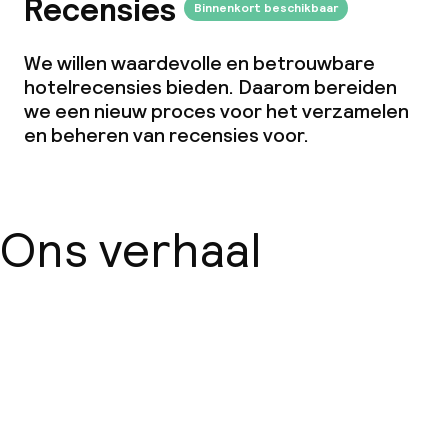
Recensies
Binnenkort beschikbaar
We willen waardevolle en betrouwbare
hotelrecensies bieden. Daarom bereiden
we een nieuw proces voor het verzamelen
en beheren van recensies voor.
Ons verhaal
Over ons