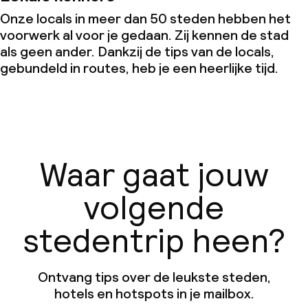
Onze locals in meer dan 50 steden hebben het
voorwerk al voor je gedaan. Zij kennen de stad
als geen ander. Dankzij de tips van de locals,
gebundeld in routes, heb je een heerlijke tijd.
Waar gaat jouw
volgende
stedentrip heen?
Ontvang tips over de leukste steden,
hotels en hotspots in je mailbox.