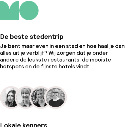
De beste stedentrip
Je bent maar even in een stad en hoe haal je dan
alles uit je verblijf? Wij zorgen dat je onder
andere de leukste restaurants, de mooiste
hotspots en de fijnste hotels vindt.
Lokale kenners