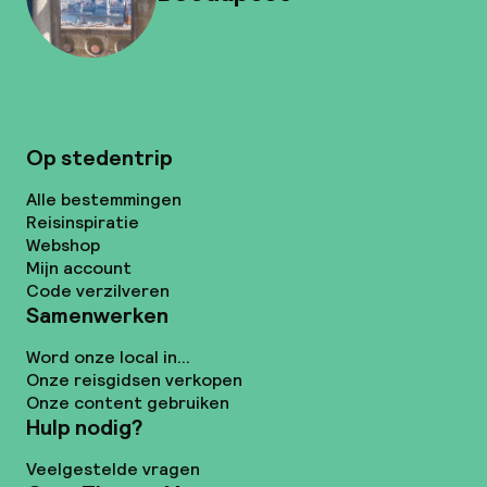
Op stedentrip
Alle bestemmingen
Reisinspiratie
Webshop
Mijn account
Code verzilveren
Samenwerken
Word onze local in...
Onze reisgidsen verkopen
Onze content gebruiken
Hulp nodig?
Veelgestelde vragen