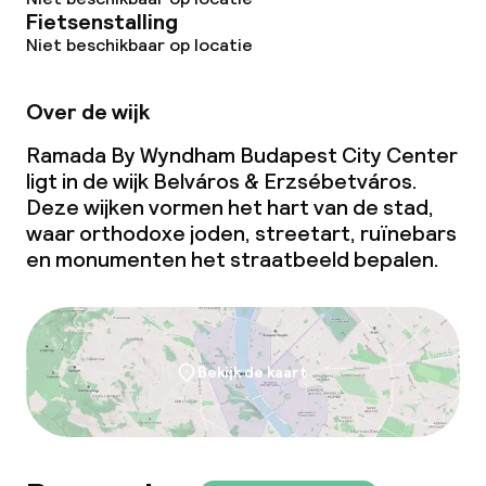
Fietsenstalling
Niet beschikbaar op locatie
Over de wijk
Ramada By Wyndham Budapest City Center
ligt in de wijk Belváros & Erzsébetváros.
Deze wijken vormen het hart van de stad,
waar orthodoxe joden, streetart, ruïnebars
en monumenten het straatbeeld bepalen.
Bekijk de kaart