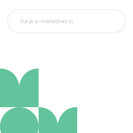
Aanmelden