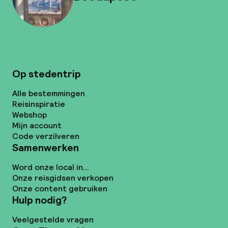
Op stedentrip
Alle bestemmingen
Reisinspiratie
Webshop
Mijn account
Code verzilveren
Samenwerken
Word onze local in...
Onze reisgidsen verkopen
Onze content gebruiken
Hulp nodig?
Veelgestelde vragen