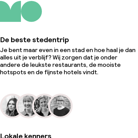
De beste stedentrip
Je bent maar even in een stad en hoe haal je dan
alles uit je verblijf? Wij zorgen dat je onder
andere de leukste restaurants, de mooiste
hotspots en de fijnste hotels vindt.
Lokale kenners