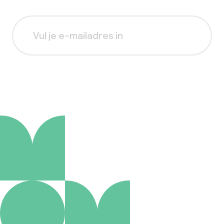
Aanmelden