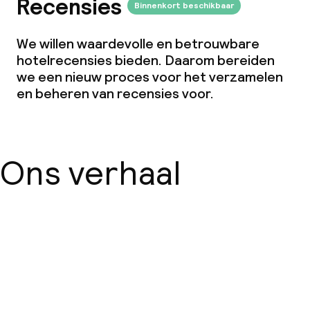
Recensies
Binnenkort beschikbaar
We willen waardevolle en betrouwbare
hotelrecensies bieden. Daarom bereiden
we een nieuw proces voor het verzamelen
en beheren van recensies voor.
Ons verhaal
Over ons