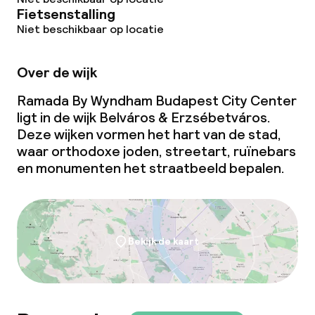
Fietsenstalling
Niet beschikbaar op locatie
Over de wijk
Ramada By Wyndham Budapest City Center
ligt in de wijk Belváros & Erzsébetváros.
Deze wijken vormen het hart van de stad,
waar orthodoxe joden, streetart, ruïnebars
en monumenten het straatbeeld bepalen.
Bekijk de kaart