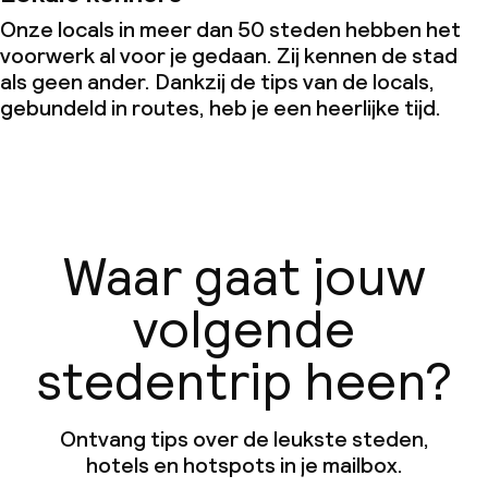
Onze locals in meer dan 50 steden hebben het
voorwerk al voor je gedaan. Zij kennen de stad
als geen ander. Dankzij de tips van de locals,
gebundeld in routes, heb je een heerlijke tijd.
Waar gaat jouw
volgende
stedentrip heen?
Ontvang tips over de leukste steden,
hotels en hotspots in je mailbox.