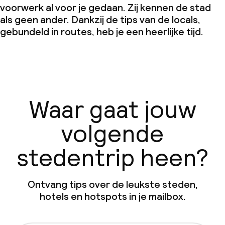
voorwerk al voor je gedaan. Zij kennen de stad
als geen ander. Dankzij de tips van de locals,
gebundeld in routes, heb je een heerlijke tijd.
Waar gaat jouw
volgende
stedentrip heen?
Ontvang tips over de leukste steden,
hotels en hotspots in je mailbox.