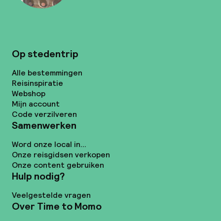
Op stedentrip
Alle bestemmingen
Reisinspiratie
Webshop
Mijn account
Code verzilveren
Samenwerken
Word onze local in...
Onze reisgidsen verkopen
Onze content gebruiken
Hulp nodig?
Veelgestelde vragen
Over Time to Momo