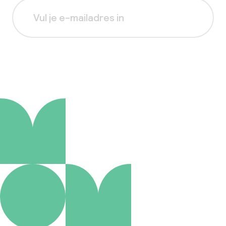
Aanmelden