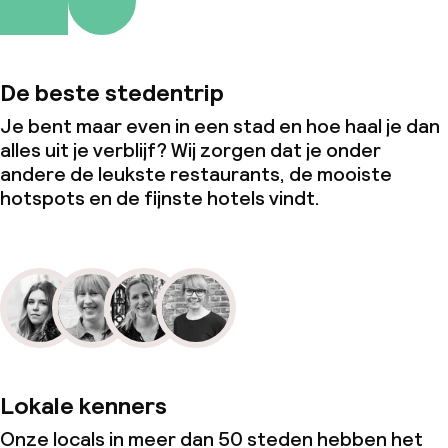
De beste stedentrip
Je bent maar even in een stad en hoe haal je dan
alles uit je verblijf? Wij zorgen dat je onder
andere de leukste restaurants, de mooiste
hotspots en de fijnste hotels vindt.
Lokale kenners
Onze locals in meer dan 50 steden hebben het