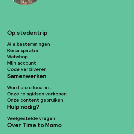
Op stedentrip
Alle bestemmingen
Reisinspiratie
Webshop
Mijn account
Code verzilveren
Samenwerken
Word onze local in...
Onze reisgidsen verkopen
Onze content gebruiken
Hulp nodig?
Veelgestelde vragen
Over Time to Momo