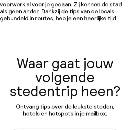
voorwerk al voor je gedaan. Zij kennen de stad
als geen ander. Dankzij de tips van de locals,
gebundeld in routes, heb je een heerlijke tijd.
Waar gaat jouw
volgende
stedentrip heen?
Ontvang tips over de leukste steden,
hotels en hotspots in je mailbox.