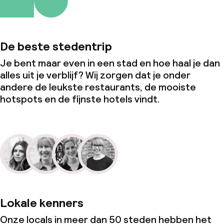
De beste stedentrip
Je bent maar even in een stad en hoe haal je dan
alles uit je verblijf? Wij zorgen dat je onder
andere de leukste restaurants, de mooiste
hotspots en de fijnste hotels vindt.
Lokale kenners
Onze locals in meer dan 50 steden hebben het