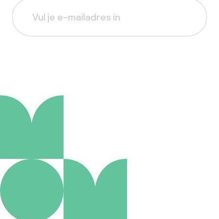
Aanmelden