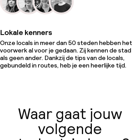
Lokale kenners
Onze locals in meer dan 50 steden hebben het
voorwerk al voor je gedaan. Zij kennen de stad
als geen ander. Dankzij de tips van de locals,
gebundeld in routes, heb je een heerlijke tijd.
Waar gaat jouw
volgende