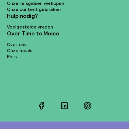
Onze reisgidsen verkopen
Onze content gebruiken
Hulp nodig?
Veelgestelde vragen
Over Time to Momo
Over ons
Onze locals
Pers
Facebook
LinkedIn
Pinterest