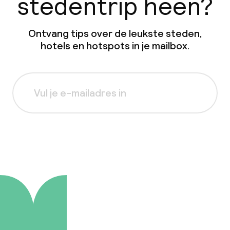
stedentrip heen?
Ontvang tips over de leukste steden,
hotels en hotspots in je mailbox.
Aanmelden