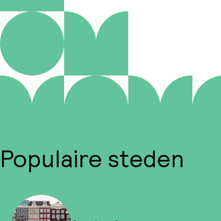
Populaire steden