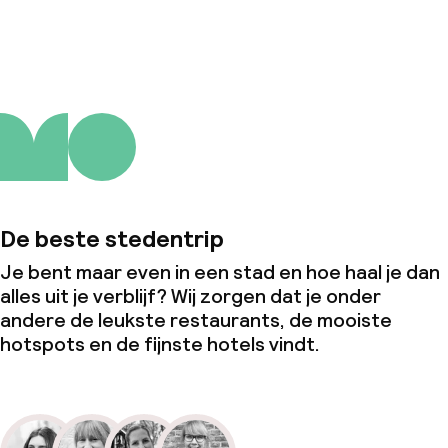
Over ons
De beste stedentrip
Je bent maar even in een stad en hoe haal je dan
alles uit je verblijf? Wij zorgen dat je onder
andere de leukste restaurants, de mooiste
hotspots en de fijnste hotels vindt.