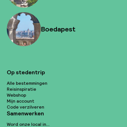
Boedapest
Op stedentrip
Alle bestemmingen
Reisinspiratie
Webshop
Mijn account
Code verzilveren
Samenwerken
Word onze local in...