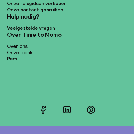
Onze reisgidsen verkopen
Onze content gebruiken
Hulp nodig?
Veelgestelde vragen
Over Time to Momo
Over ons
Onze locals
Pers
Facebook
LinkedIn
Pinterest