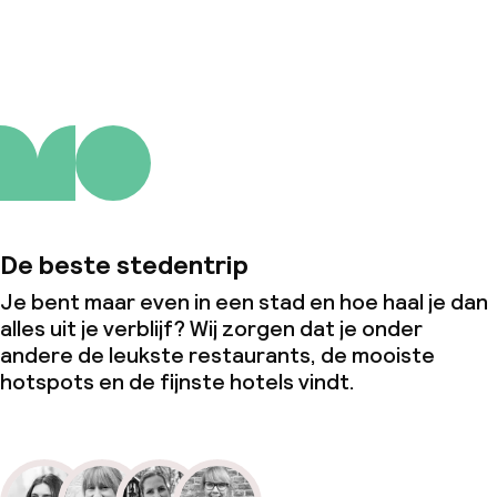
Over ons
De beste stedentrip
Je bent maar even in een stad en hoe haal je dan
alles uit je verblijf? Wij zorgen dat je onder
andere de leukste restaurants, de mooiste
hotspots en de fijnste hotels vindt.