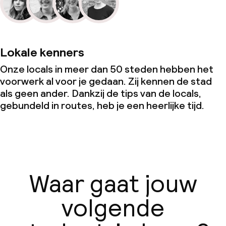
Lokale kenners
Onze locals in meer dan 50 steden hebben het
voorwerk al voor je gedaan. Zij kennen de stad
als geen ander. Dankzij de tips van de locals,
gebundeld in routes, heb je een heerlijke tijd.
Waar gaat jouw
volgende