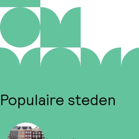
Populaire steden