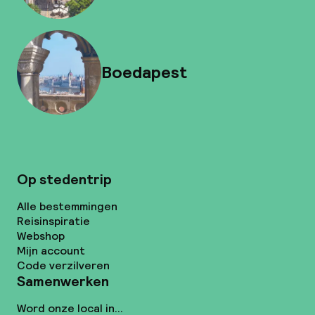
Boedapest
Op stedentrip
Alle bestemmingen
Reisinspiratie
Webshop
Mijn account
Code verzilveren
Samenwerken
Word onze local in...