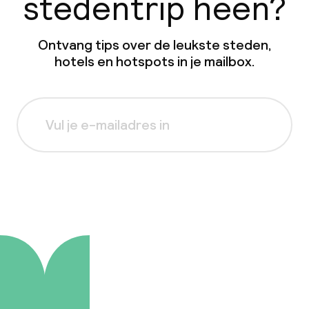
stedentrip heen?
Ontvang tips over de leukste steden,
hotels en hotspots in je mailbox.
Aanmelden