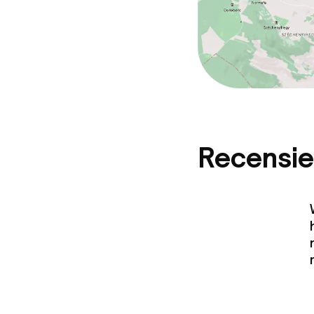
Recensie