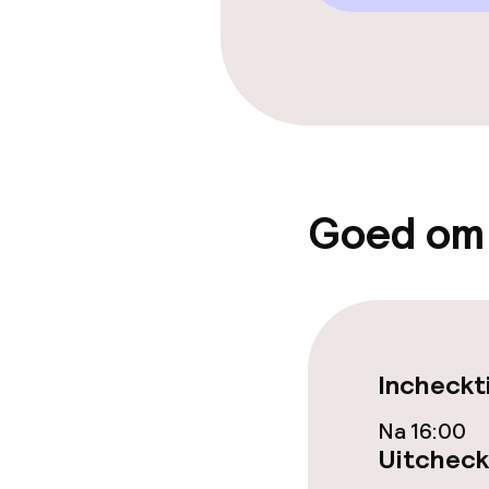
Goed om
Incheckt
Na 16:00
Uitcheck