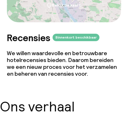
Bekijk de kaart
Recensies
Binnenkort beschikbaar
We willen waardevolle en betrouwbare
hotelrecensies bieden. Daarom bereiden
we een nieuw proces voor het verzamelen
en beheren van recensies voor.
Ons verhaal