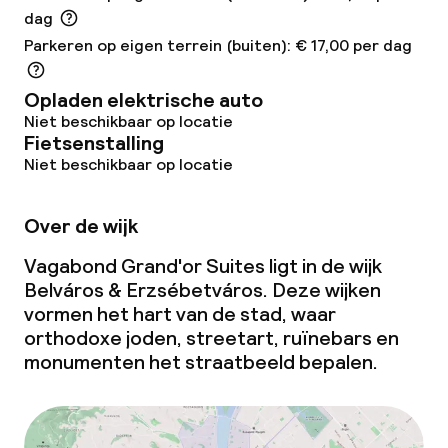
dag
Parkeren op eigen terrein (buiten): € 17,00 per dag
Opladen elektrische auto
Niet beschikbaar op locatie
Fietsenstalling
Niet beschikbaar op locatie
Over de wijk
Vagabond Grand'or Suites ligt in de wijk
Belváros & Erzsébetváros. Deze wijken
vormen het hart van de stad, waar
orthodoxe joden, streetart, ruïnebars en
monumenten het straatbeeld bepalen.