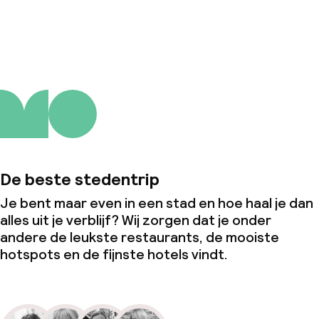
Over ons
De beste stedentrip
Je bent maar even in een stad en hoe haal je dan
alles uit je verblijf? Wij zorgen dat je onder
andere de leukste restaurants, de mooiste
hotspots en de fijnste hotels vindt.