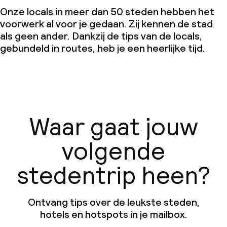
Onze locals in meer dan 50 steden hebben het
voorwerk al voor je gedaan. Zij kennen de stad
als geen ander. Dankzij de tips van de locals,
gebundeld in routes, heb je een heerlijke tijd.
Waar gaat jouw
volgende
stedentrip heen?
Ontvang tips over de leukste steden,
hotels en hotspots in je mailbox.