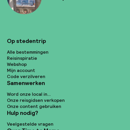
Op stedentrip
Alle bestemmingen
Reisinspiratie
Webshop
Mijn account
Code verzilveren
Samenwerken
Word onze local in...
Onze reisgidsen verkopen
Onze content gebruiken
Hulp nodig?
Veelgestelde vragen