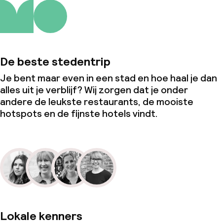
De beste stedentrip
Je bent maar even in een stad en hoe haal je dan
alles uit je verblijf? Wij zorgen dat je onder
andere de leukste restaurants, de mooiste
hotspots en de fijnste hotels vindt.
Lokale kenners