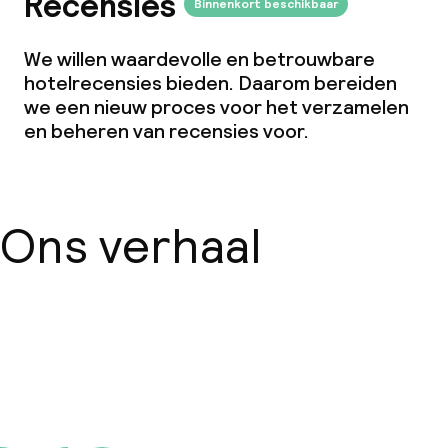
Recensies
Binnenkort beschikbaar
We willen waardevolle en betrouwbare
hotelrecensies bieden. Daarom bereiden
we een nieuw proces voor het verzamelen
en beheren van recensies voor.
Ons verhaal
Over ons