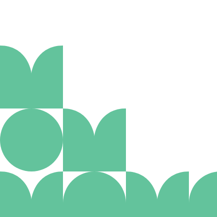
Aanmelden