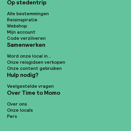
Op stedentrip
Alle bestemmingen
Reisinspiratie
Webshop
Mijn account
Code verzilveren
Samenwerken
Word onze local in...
Onze reisgidsen verkopen
Onze content gebruiken
Hulp nodig?
Veelgestelde vragen
Over Time to Momo
Over ons
Onze locals
Pers