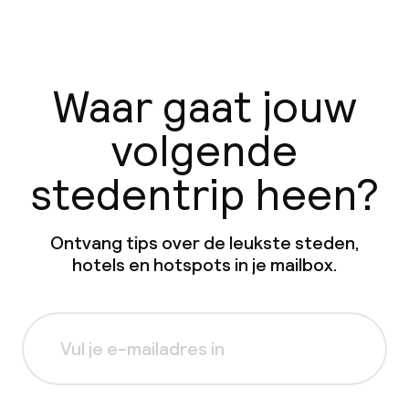
Waar gaat jouw
volgende
stedentrip heen?
Ontvang tips over de leukste steden,
hotels en hotspots in je mailbox.