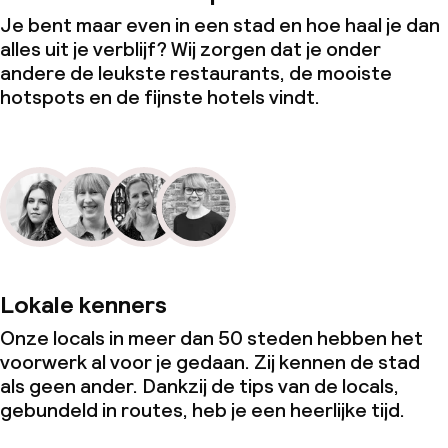
Je bent maar even in een stad en hoe haal je dan
alles uit je verblijf? Wij zorgen dat je onder
andere de leukste restaurants, de mooiste
hotspots en de fijnste hotels vindt.
Lokale kenners
Onze locals in meer dan 50 steden hebben het
voorwerk al voor je gedaan. Zij kennen de stad
als geen ander. Dankzij de tips van de locals,
gebundeld in routes, heb je een heerlijke tijd.