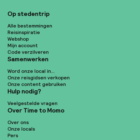
Op stedentrip
Alle bestemmingen
Reisinspiratie
Webshop
Mijn account
Code verzilveren
Samenwerken
Word onze local in...
Onze reisgidsen verkopen
Onze content gebruiken
Hulp nodig?
Veelgestelde vragen
Over Time to Momo
Over ons
Onze locals
Pers