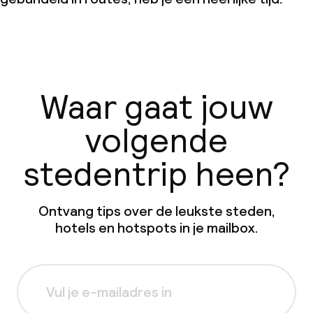
Waar gaat jouw
volgende
stedentrip heen?
Ontvang tips over de leukste steden,
hotels en hotspots in je mailbox.