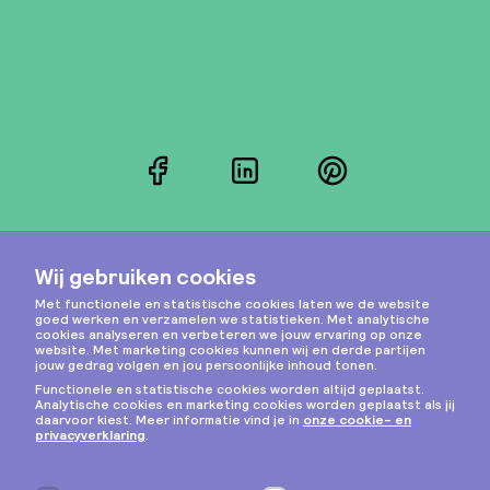
Facebook
LinkedIn
Pinterest
Instagram
Privacy & cookies