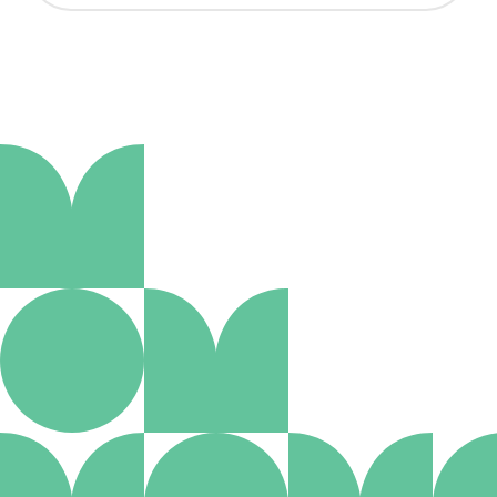
Aanmelden