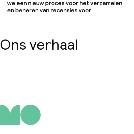
we een nieuw proces voor het verzamelen
en beheren van recensies voor.
Ons verhaal
Over ons