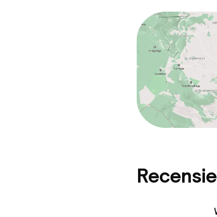
Recensie