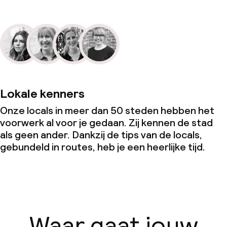
Lokale kenners
Onze locals in meer dan 50 steden hebben het
voorwerk al voor je gedaan. Zij kennen de stad
als geen ander. Dankzij de tips van de locals,
gebundeld in routes, heb je een heerlijke tijd.
Waar gaat jouw