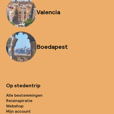
Valencia
Boedapest
Op stedentrip
Alle bestemmingen
Reisinspiratie
Webshop
Mijn account