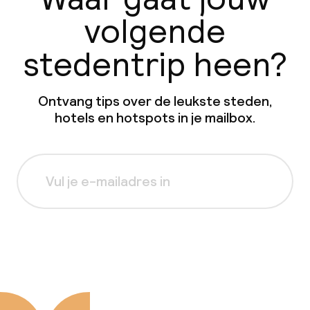
volgende
stedentrip heen?
Ontvang tips over de leukste steden,
hotels en hotspots in je mailbox.
Aanmelden