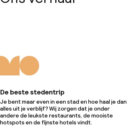
Over ons
De beste stedentrip
Je bent maar even in een stad en hoe haal je dan
alles uit je verblijf? Wij zorgen dat je onder
andere de leukste restaurants, de mooiste
hotspots en de fijnste hotels vindt.