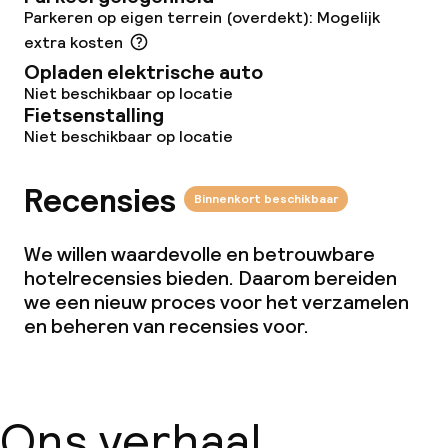
Parkeren op eigen terrein (overdekt): Mogelijk
extra kosten
Opladen elektrische auto
Niet beschikbaar op locatie
Fietsenstalling
Niet beschikbaar op locatie
Recensies
Binnenkort beschikbaar
We willen waardevolle en betrouwbare
hotelrecensies bieden. Daarom bereiden
we een nieuw proces voor het verzamelen
en beheren van recensies voor.
Ons verhaal