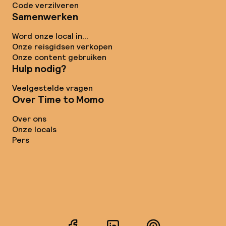
Code verzilveren
Samenwerken
Word onze local in...
Onze reisgidsen verkopen
Onze content gebruiken
Hulp nodig?
Veelgestelde vragen
Over Time to Momo
Over ons
Onze locals
Pers