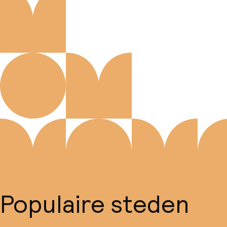
Populaire steden