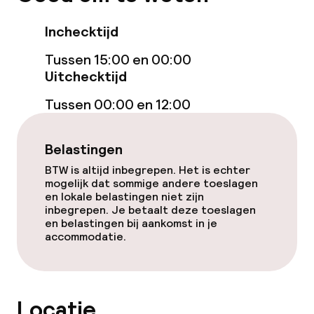
Inchecktijd
Tussen 15:00 en 00:00
Uitchecktijd
Tussen 00:00 en 12:00
Belastingen
BTW is altijd inbegrepen. Het is echter
mogelijk dat sommige andere toeslagen
en lokale belastingen niet zijn
inbegrepen. Je betaalt deze toeslagen
en belastingen bij aankomst in je
accommodatie.
Locatie