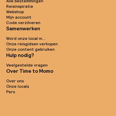
Alle bestemmingen
Reisinspiratie
Webshop
Mijn account
Code verzilveren
Samenwerken
Word onze local in...
Onze reisgidsen verkopen
Onze content gebruiken
Hulp nodig?
Veelgestelde vragen
Over Time to Momo
Over ons
Onze locals
Pers