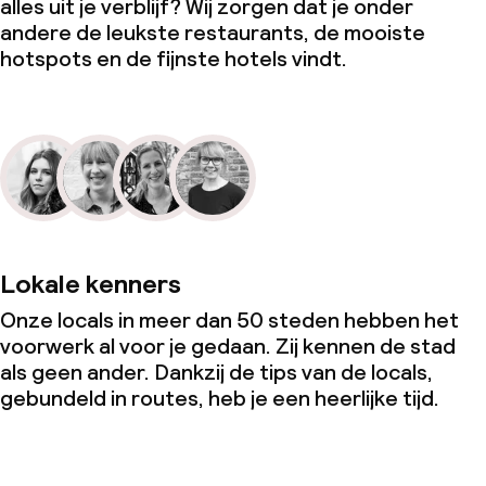
alles uit je verblijf? Wij zorgen dat je onder
andere de leukste restaurants, de mooiste
hotspots en de fijnste hotels vindt.
Lokale kenners
Onze locals in meer dan 50 steden hebben het
voorwerk al voor je gedaan. Zij kennen de stad
als geen ander. Dankzij de tips van de locals,
gebundeld in routes, heb je een heerlijke tijd.