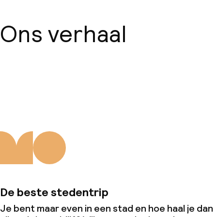
Ons verhaal
Over ons
De beste stedentrip
Je bent maar even in een stad en hoe haal je dan