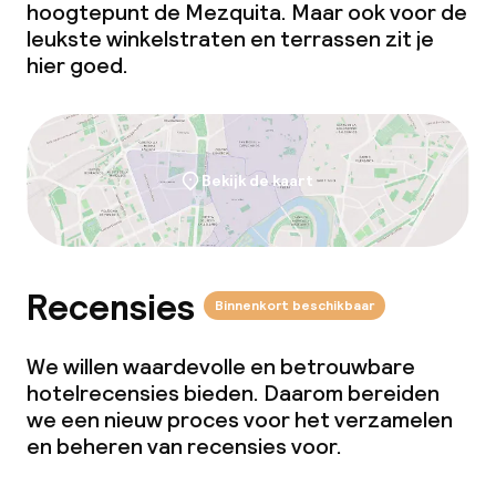
hoogtepunt de Mezquita. Maar ook voor de
leukste winkelstraten en terrassen zit je
hier goed.
Bekijk de kaart
Recensies
Binnenkort beschikbaar
We willen waardevolle en betrouwbare
hotelrecensies bieden. Daarom bereiden
we een nieuw proces voor het verzamelen
en beheren van recensies voor.