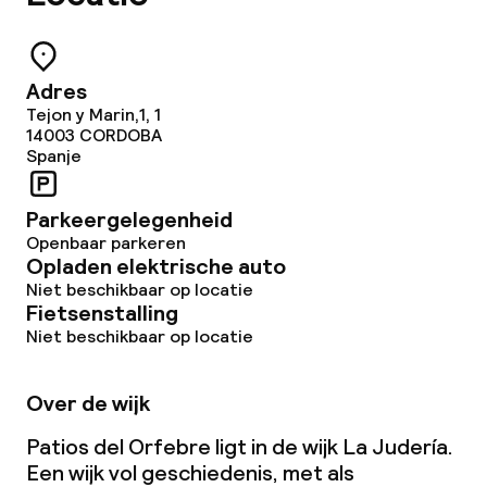
Adres
Tejon y Marin,1, 1
14003
CORDOBA
Spanje
Parkeergelegenheid
Openbaar parkeren
Opladen elektrische auto
Niet beschikbaar op locatie
Fietsenstalling
Niet beschikbaar op locatie
Over de wijk
Patios del Orfebre ligt in de wijk La Judería.
Een wijk vol geschiedenis, met als