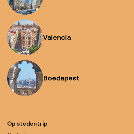
Valencia
Boedapest
Op stedentrip