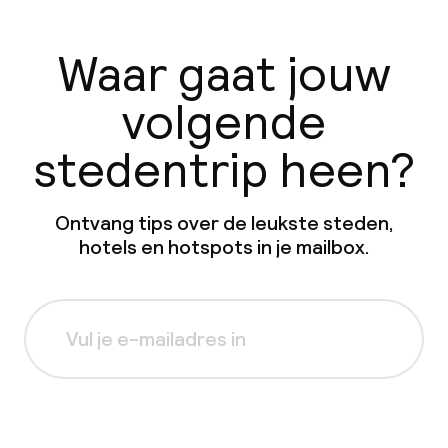
Waar gaat jouw
volgende
stedentrip heen?
Ontvang tips over de leukste steden,
hotels en hotspots in je mailbox.
Aanmelden