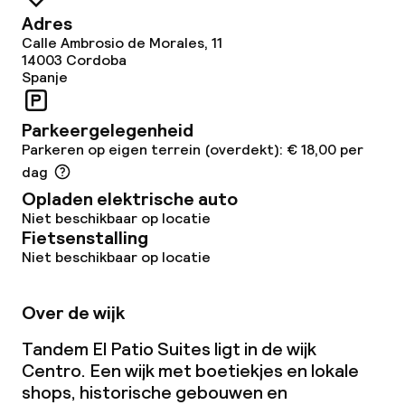
Adres
Calle Ambrosio de Morales, 11
14003
Cordoba
Spanje
Parkeergelegenheid
Parkeren op eigen terrein (overdekt): € 18,00 per
dag
Opladen elektrische auto
Niet beschikbaar op locatie
Fietsenstalling
Niet beschikbaar op locatie
Over de wijk
Tandem El Patio Suites ligt in de wijk
Centro. Een wijk met boetiekjes en lokale
shops, historische gebouwen en