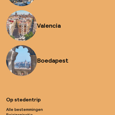
Valencia
Boedapest
Op stedentrip
Alle bestemmingen
Reisinspiratie