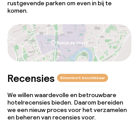
rustgevende parken om even in bij te
komen.
Bekijk de kaart
Recensies
Binnenkort beschikbaar
We willen waardevolle en betrouwbare
hotelrecensies bieden. Daarom bereiden
we een nieuw proces voor het verzamelen
en beheren van recensies voor.