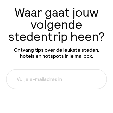
Waar gaat jouw
volgende
stedentrip heen?
Ontvang tips over de leukste steden,
hotels en hotspots in je mailbox.
Aanmelden