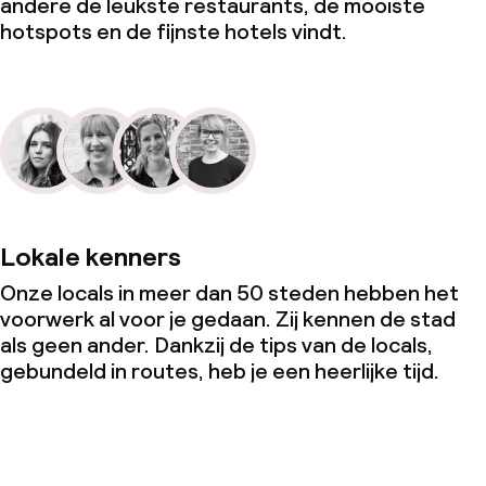
andere de leukste restaurants, de mooiste
hotspots en de fijnste hotels vindt.
Lokale kenners
Onze locals in meer dan 50 steden hebben het
voorwerk al voor je gedaan. Zij kennen de stad
als geen ander. Dankzij de tips van de locals,
gebundeld in routes, heb je een heerlijke tijd.