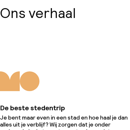
Ons verhaal
Over ons
De beste stedentrip
Je bent maar even in een stad en hoe haal je dan
alles uit je verblijf? Wij zorgen dat je onder