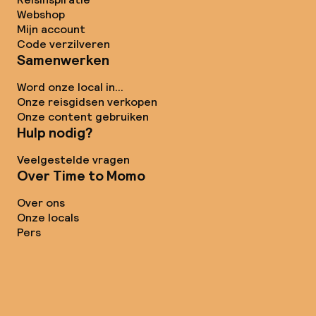
Webshop
Mijn account
Code verzilveren
Samenwerken
Word onze local in...
Onze reisgidsen verkopen
Onze content gebruiken
Hulp nodig?
Veelgestelde vragen
Over Time to Momo
Over ons
Onze locals
Pers