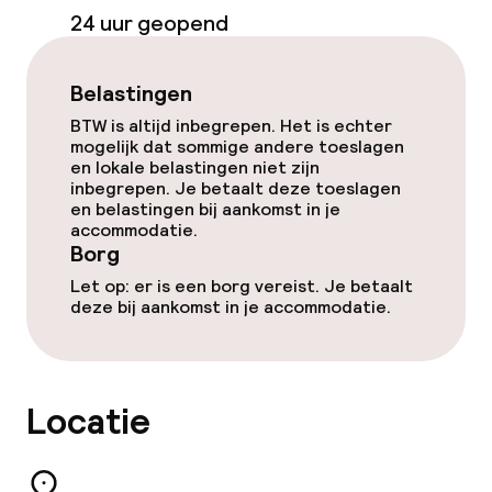
niet toegestaan
24 uur geopend
Belastingen
BTW is altijd inbegrepen. Het is echter
mogelijk dat sommige andere toeslagen
en lokale belastingen niet zijn
inbegrepen. Je betaalt deze toeslagen
en belastingen bij aankomst in je
accommodatie.
Borg
Let op: er is een borg vereist. Je betaalt
deze bij aankomst in je accommodatie.
Locatie