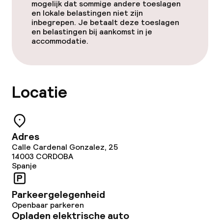
mogelijk dat sommige andere toeslagen
en lokale belastingen niet zijn
inbegrepen. Je betaalt deze toeslagen
en belastingen bij aankomst in je
accommodatie.
Locatie
Adres
Calle Cardenal Gonzalez, 25
14003
CORDOBA
Spanje
Parkeergelegenheid
Openbaar parkeren
Opladen elektrische auto