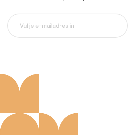
Aanmelden