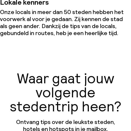
Lokale kenners
Onze locals in meer dan 50 steden hebben het
voorwerk al voor je gedaan. Zij kennen de stad
als geen ander. Dankzij de tips van de locals,
gebundeld in routes, heb je een heerlijke tijd.
Waar gaat jouw
volgende
stedentrip heen?
Ontvang tips over de leukste steden,
hotels en hotspots in je mailbox.