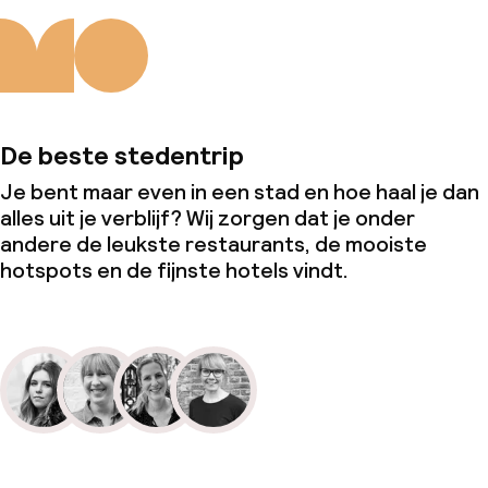
De beste stedentrip
Je bent maar even in een stad en hoe haal je dan
alles uit je verblijf? Wij zorgen dat je onder
andere de leukste restaurants, de mooiste
hotspots en de fijnste hotels vindt.