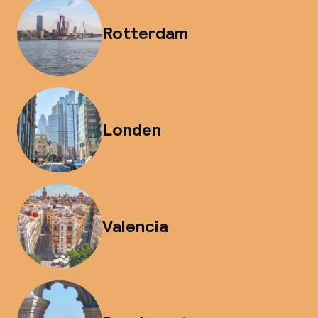
Rotterdam
Londen
Valencia