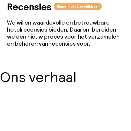
Recensies
Binnenkort beschikbaar
We willen waardevolle en betrouwbare
hotelrecensies bieden. Daarom bereiden
we een nieuw proces voor het verzamelen
en beheren van recensies voor.
Ons verhaal
Over ons