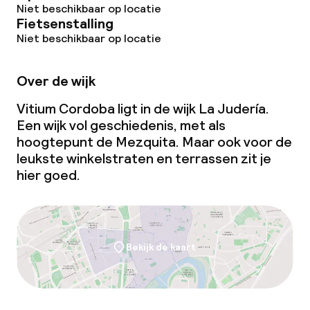
Niet beschikbaar op locatie
Fietsenstalling
Niet beschikbaar op locatie
Over de wijk
Vitium Cordoba ligt in de wijk La Judería.
Een wijk vol geschiedenis, met als
hoogtepunt de Mezquita. Maar ook voor de
leukste winkelstraten en terrassen zit je
hier goed.
Bekijk de kaart