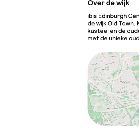
Over de wijk
ibis Edinburgh Cen
de wijk Old Town.
kasteel en de oud
met de unieke oud