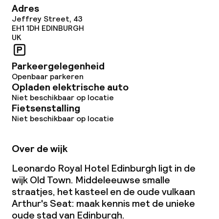
Adres
Jeffrey Street, 43
EH1 1DH
EDINBURGH
UK
Parkeergelegenheid
Openbaar parkeren
Opladen elektrische auto
Niet beschikbaar op locatie
Fietsenstalling
Niet beschikbaar op locatie
Over de wijk
Leonardo Royal Hotel Edinburgh ligt in de
wijk Old Town. Middeleeuwse smalle
straatjes, het kasteel en de oude vulkaan
Arthur's Seat: maak kennis met de unieke
oude stad van Edinburgh.