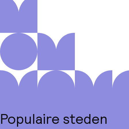
Populaire steden