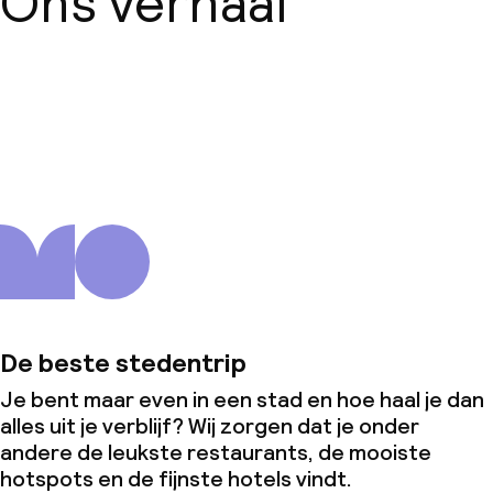
Ons verhaal
Over ons
De beste stedentrip
Je bent maar even in een stad en hoe haal je dan
alles uit je verblijf? Wij zorgen dat je onder
andere de leukste restaurants, de mooiste
hotspots en de fijnste hotels vindt.