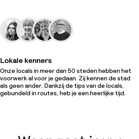
Lokale kenners
Onze locals in meer dan 50 steden hebben het
voorwerk al voor je gedaan. Zij kennen de stad
als geen ander. Dankzij de tips van de locals,
gebundeld in routes, heb je een heerlijke tijd.