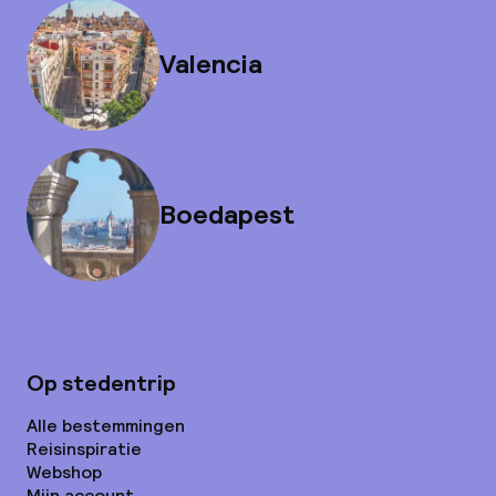
Valencia
Boedapest
Op stedentrip
Alle bestemmingen
Reisinspiratie
Webshop
Mijn account