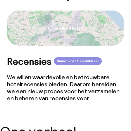
Bekijk de kaart
Recensies
Binnenkort beschikbaar
We willen waardevolle en betrouwbare
hotelrecensies bieden. Daarom bereiden
we een nieuw proces voor het verzamelen
en beheren van recensies voor.