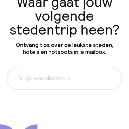
Waar gaat jouw
volgende
stedentrip heen?
Ontvang tips over de leukste steden,
hotels en hotspots in je mailbox.
Aanmelden