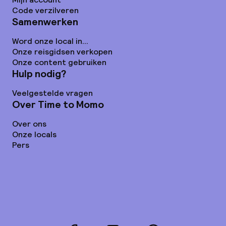
Code verzilveren
Samenwerken
Word onze local in...
Onze reisgidsen verkopen
Onze content gebruiken
Hulp nodig?
Veelgestelde vragen
Over Time to Momo
Over ons
Onze locals
Pers