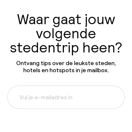
Waar gaat jouw
volgende
stedentrip heen?
Ontvang tips over de leukste steden,
hotels en hotspots in je mailbox.
Aanmelden