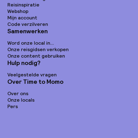
Reisinspiratie
Webshop
Mijn account
Code verzilveren
Samenwerken
Word onze local in...
Onze reisgidsen verkopen
Onze content gebruiken
Hulp nodig?
Veelgestelde vragen
Over Time to Momo
Over ons
Onze locals
Pers