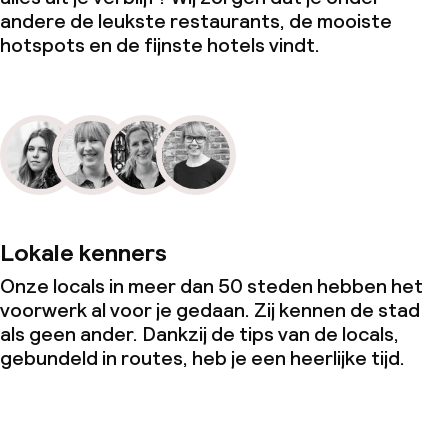
andere de leukste restaurants, de mooiste
hotspots en de fijnste hotels vindt.
Lokale kenners
Onze locals in meer dan 50 steden hebben het
voorwerk al voor je gedaan. Zij kennen de stad
als geen ander. Dankzij de tips van de locals,
gebundeld in routes, heb je een heerlijke tijd.