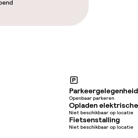
opend
Parkeergelegenheid
Openbaar parkeren
Opladen elektrische
Niet beschikbaar op locatie
Fietsenstalling
Niet beschikbaar op locatie