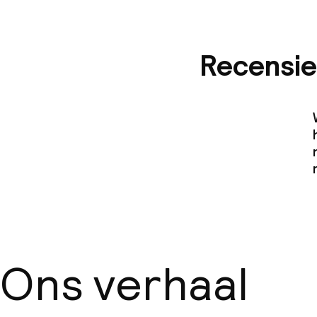
Recensie
Ons verhaal