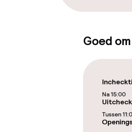
Goed om
Incheckt
Na 15:00
Uitcheck
Tussen 11:
Openings