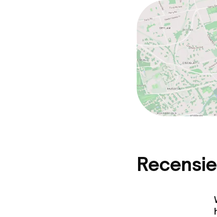
Recensie