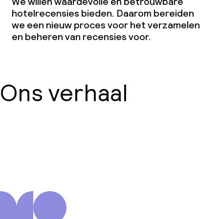
We willen waardevolle en betrouwbare
hotelrecensies bieden. Daarom bereiden
we een nieuw proces voor het verzamelen
en beheren van recensies voor.
Ons verhaal
Over ons