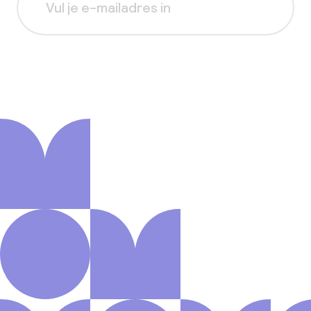
Aanmelden