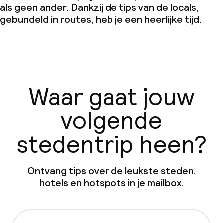
als geen ander. Dankzij de tips van de locals,
gebundeld in routes, heb je een heerlijke tijd.
Waar gaat jouw
volgende
stedentrip heen?
Ontvang tips over de leukste steden,
hotels en hotspots in je mailbox.