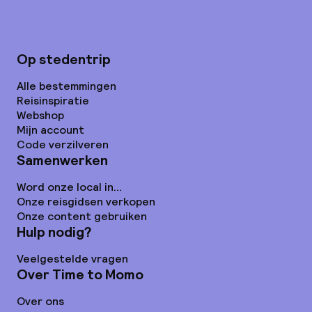
Op stedentrip
Alle bestemmingen
Reisinspiratie
Webshop
Mijn account
Code verzilveren
Samenwerken
Word onze local in...
Onze reisgidsen verkopen
Onze content gebruiken
Hulp nodig?
Veelgestelde vragen
Over Time to Momo
Over ons