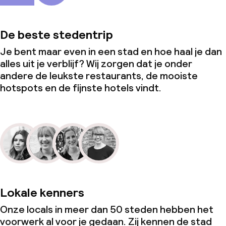
De beste stedentrip
Je bent maar even in een stad en hoe haal je dan
alles uit je verblijf? Wij zorgen dat je onder
andere de leukste restaurants, de mooiste
hotspots en de fijnste hotels vindt.
Lokale kenners
Onze locals in meer dan 50 steden hebben het
voorwerk al voor je gedaan. Zij kennen de stad