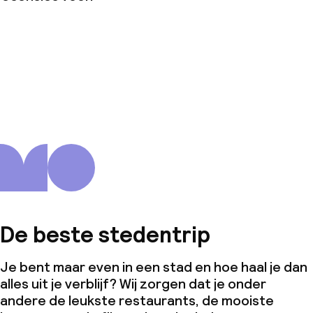
De beste stedentrip
Je bent maar even in een stad en hoe haal je dan
alles uit je verblijf? Wij zorgen dat je onder
andere de leukste restaurants, de mooiste