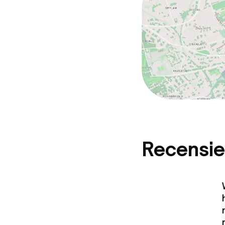
Recensie