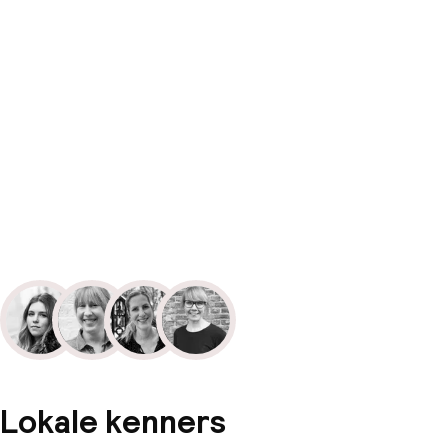
Lokale kenners