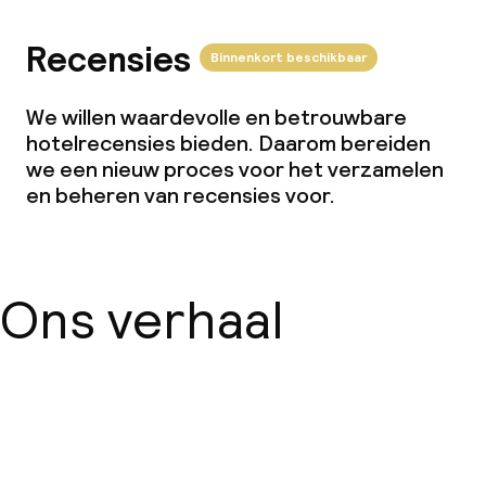
Recensies
Binnenkort beschikbaar
We willen waardevolle en betrouwbare
hotelrecensies bieden. Daarom bereiden
we een nieuw proces voor het verzamelen
en beheren van recensies voor.
Ons verhaal
Over ons