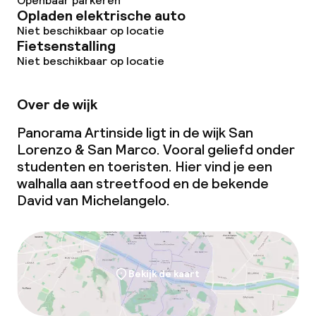
Openbaar parkeren
Opladen elektrische auto
Niet beschikbaar op locatie
Fietsenstalling
Niet beschikbaar op locatie
Over de wijk
Panorama Artinside ligt in de wijk San
Lorenzo & San Marco. Vooral geliefd onder
studenten en toeristen. Hier vind je een
walhalla aan streetfood en de bekende
David
van Michelangelo.
Bekijk de kaart