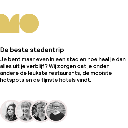
De beste stedentrip
Je bent maar even in een stad en hoe haal je dan
alles uit je verblijf? Wij zorgen dat je onder
andere de leukste restaurants, de mooiste
hotspots en de fijnste hotels vindt.