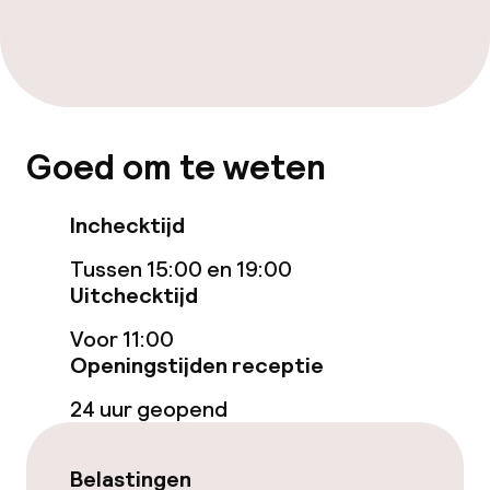
Goed om te weten
Inchecktijd
Tussen 15:00 en 19:00
Uitchecktijd
Voor 11:00
Openingstijden receptie
24 uur geopend
Belastingen