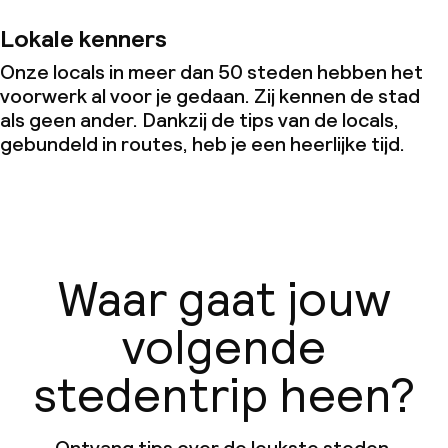
Lokale kenners
Onze locals in meer dan 50 steden hebben het
voorwerk al voor je gedaan. Zij kennen de stad
als geen ander. Dankzij de tips van de locals,
gebundeld in routes, heb je een heerlijke tijd.
Waar gaat jouw
volgende
stedentrip heen?