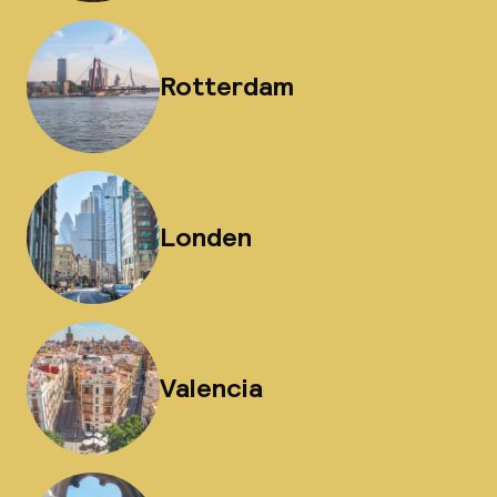
Rotterdam
Londen
Valencia