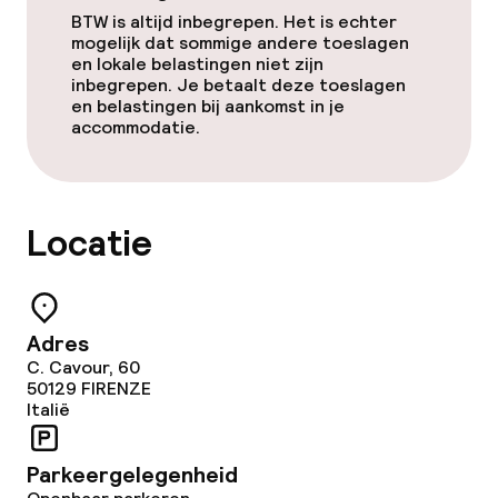
BTW is altijd inbegrepen. Het is echter
mogelijk dat sommige andere toeslagen
en lokale belastingen niet zijn
inbegrepen. Je betaalt deze toeslagen
en belastingen bij aankomst in je
accommodatie.
Locatie
Adres
C. Cavour, 60
50129
FIRENZE
Italië
Parkeergelegenheid