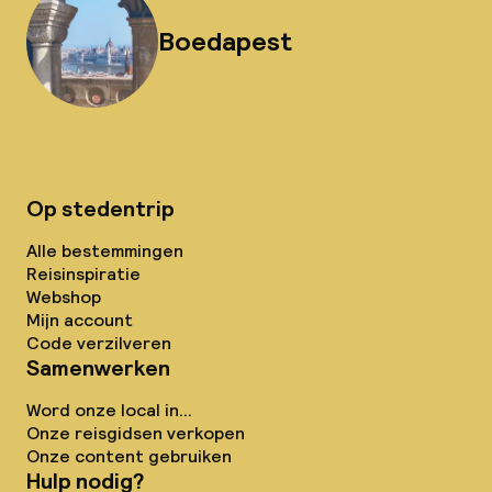
Boedapest
Op stedentrip
Alle bestemmingen
Reisinspiratie
Webshop
Mijn account
Code verzilveren
Samenwerken
Word onze local in...
Onze reisgidsen verkopen
Onze content gebruiken
Hulp nodig?