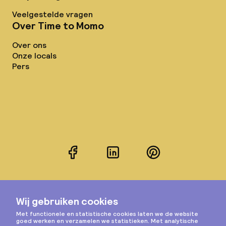
Veelgestelde vragen
Over Time to Momo
Over ons
Onze locals
Pers
Facebook
LinkedIn
Pinterest
Instagram