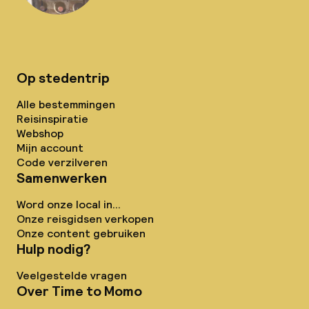
Op stedentrip
Alle bestemmingen
Reisinspiratie
Webshop
Mijn account
Code verzilveren
Samenwerken
Word onze local in...
Onze reisgidsen verkopen
Onze content gebruiken
Hulp nodig?
Veelgestelde vragen
Over Time to Momo