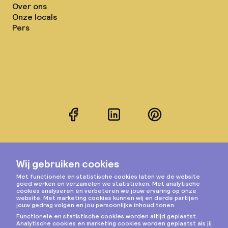
Over ons
Onze locals
Pers
Facebook
LinkedIn
Pinterest
Instagram