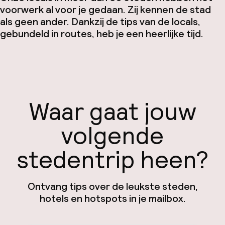
voorwerk al voor je gedaan. Zij kennen de stad
als geen ander. Dankzij de tips van de locals,
gebundeld in routes, heb je een heerlijke tijd.
Waar gaat jouw
volgende
stedentrip heen?
Ontvang tips over de leukste steden,
hotels en hotspots in je mailbox.