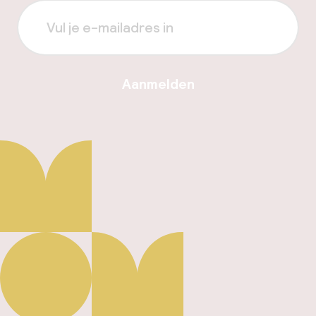
Aanmelden