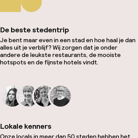
De beste stedentrip
Je bent maar even in een stad en hoe haal je dan
alles uit je verblijf? Wij zorgen dat je onder
andere de leukste restaurants, de mooiste
hotspots en de fijnste hotels vindt.
Lokale kenners
Onze locals in meer dan 50 steden hebben het