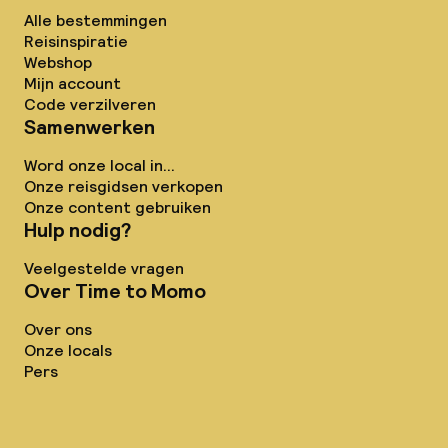
Alle bestemmingen
Reisinspiratie
Webshop
Mijn account
Code verzilveren
Samenwerken
Word onze local in...
Onze reisgidsen verkopen
Onze content gebruiken
Hulp nodig?
Veelgestelde vragen
Over Time to Momo
Over ons
Onze locals
Pers