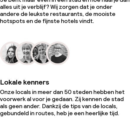
alles uit je verblijf? Wij zorgen dat je onder
andere de leukste restaurants, de mooiste
hotspots en de fijnste hotels vindt.
Lokale kenners
Onze locals in meer dan 50 steden hebben het
voorwerk al voor je gedaan. Zij kennen de stad
als geen ander. Dankzij de tips van de locals,
gebundeld in routes, heb je een heerlijke tijd.