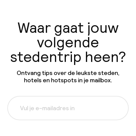
Waar gaat jouw
volgende
stedentrip heen?
Ontvang tips over de leukste steden,
hotels en hotspots in je mailbox.
Aanmelden