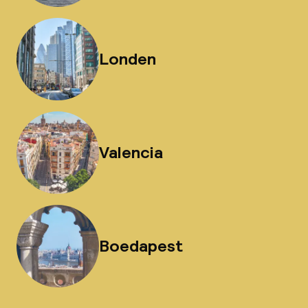
Londen
Valencia
Boedapest