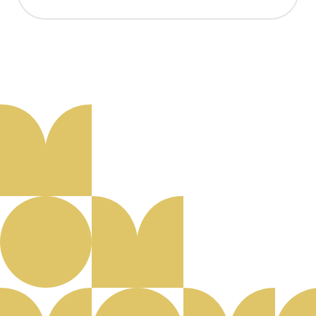
Aanmelden