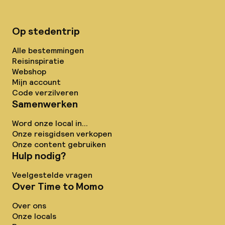
Op stedentrip
Alle bestemmingen
Reisinspiratie
Webshop
Mijn account
Code verzilveren
Samenwerken
Word onze local in...
Onze reisgidsen verkopen
Onze content gebruiken
Hulp nodig?
Veelgestelde vragen
Over Time to Momo
Over ons
Onze locals