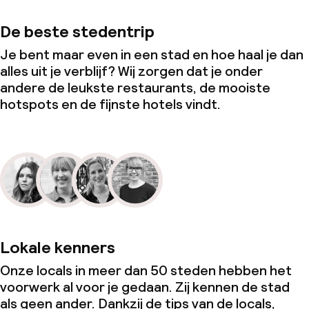
De beste stedentrip
Je bent maar even in een stad en hoe haal je dan
alles uit je verblijf? Wij zorgen dat je onder
andere de leukste restaurants, de mooiste
hotspots en de fijnste hotels vindt.
Lokale kenners
Onze locals in meer dan 50 steden hebben het
voorwerk al voor je gedaan. Zij kennen de stad
als geen ander. Dankzij de tips van de locals,