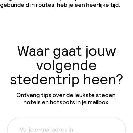
gebundeld in routes, heb je een heerlijke tijd.
Waar gaat jouw
volgende
stedentrip heen?
Ontvang tips over de leukste steden,
hotels en hotspots in je mailbox.