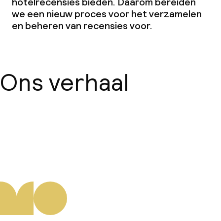
hotelrecensies bieden. Daarom bereiden
we een nieuw proces voor het verzamelen
en beheren van recensies voor.
Ons verhaal
Over ons