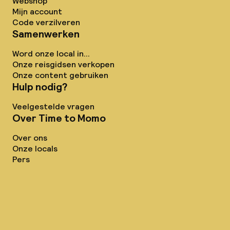
Webshop
Mijn account
Code verzilveren
Samenwerken
Word onze local in...
Onze reisgidsen verkopen
Onze content gebruiken
Hulp nodig?
Veelgestelde vragen
Over Time to Momo
Over ons
Onze locals
Pers