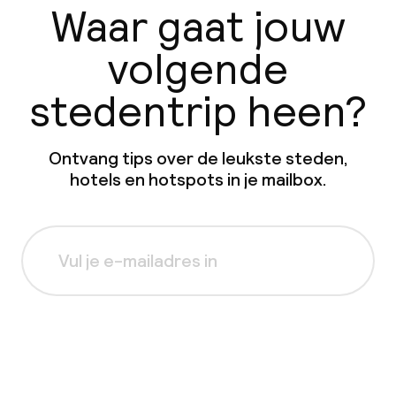
Waar gaat jouw
volgende
stedentrip heen?
Ontvang tips over de leukste steden,
hotels en hotspots in je mailbox.
Aanmelden