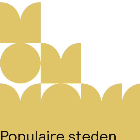
Populaire steden