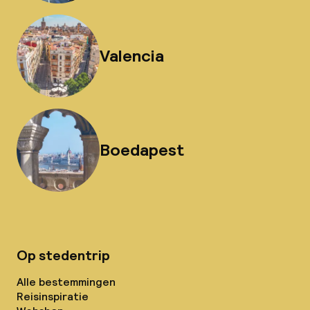
Valencia
Boedapest
Op stedentrip
Alle bestemmingen
Reisinspiratie