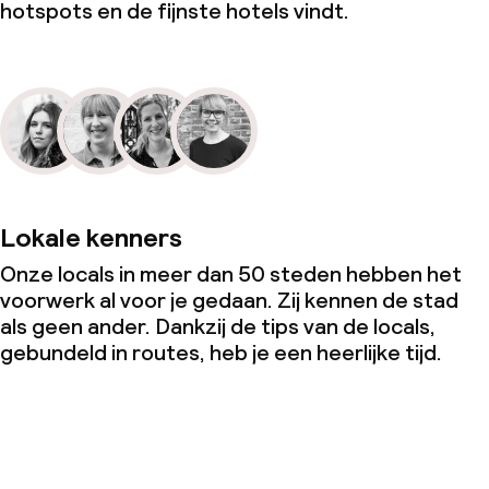
hotspots en de fijnste hotels vindt.
Lokale kenners
Onze locals in meer dan 50 steden hebben het
voorwerk al voor je gedaan. Zij kennen de stad
als geen ander. Dankzij de tips van de locals,
gebundeld in routes, heb je een heerlijke tijd.