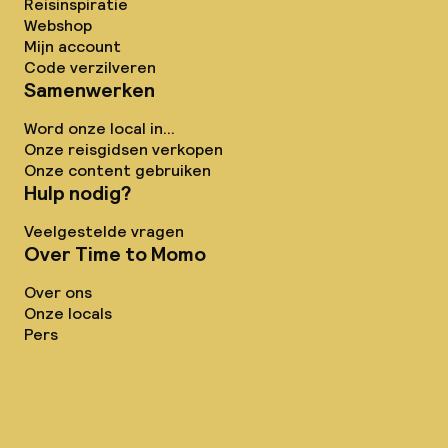
Reisinspiratie
Webshop
Mijn account
Code verzilveren
Samenwerken
Word onze local in...
Onze reisgidsen verkopen
Onze content gebruiken
Hulp nodig?
Veelgestelde vragen
Over Time to Momo
Over ons
Onze locals
Pers