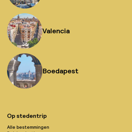
Valencia
Boedapest
Op stedentrip
Alle bestemmingen