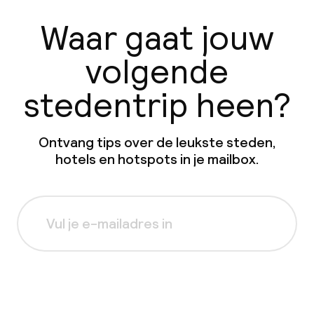
Waar gaat jouw
volgende
stedentrip heen?
Ontvang tips over de leukste steden,
hotels en hotspots in je mailbox.
Aanmelden