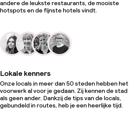
andere de leukste restaurants, de mooiste
hotspots en de fijnste hotels vindt.
Lokale kenners
Onze locals in meer dan 50 steden hebben het
voorwerk al voor je gedaan. Zij kennen de stad
als geen ander. Dankzij de tips van de locals,
gebundeld in routes, heb je een heerlijke tijd.