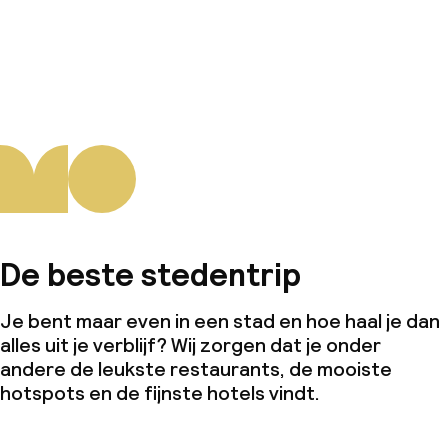
De beste stedentrip
Je bent maar even in een stad en hoe haal je dan
alles uit je verblijf? Wij zorgen dat je onder
andere de leukste restaurants, de mooiste
hotspots en de fijnste hotels vindt.