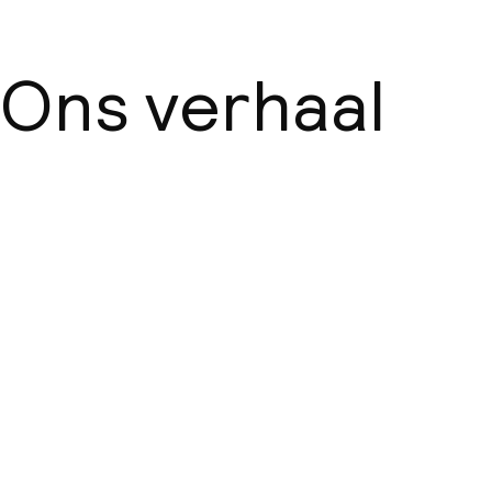
Ons verhaal
Over ons