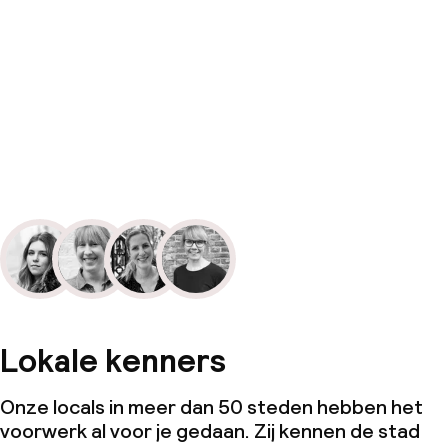
Lokale kenners
Onze locals in meer dan 50 steden hebben het
voorwerk al voor je gedaan. Zij kennen de stad