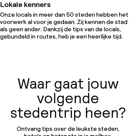
Lokale kenners
Onze locals in meer dan 50 steden hebben het
voorwerk al voor je gedaan. Zij kennen de stad
als geen ander. Dankzij de tips van de locals,
gebundeld in routes, heb je een heerlijke tijd.
Waar gaat jouw
volgende
stedentrip heen?
Ontvang tips over de leukste steden,