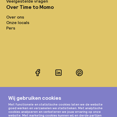
Veelgestelde vragen
Over Time to Momo
Over ons
Onze locals
Pers
Facebook
LinkedIn
Pinterest
Instagram