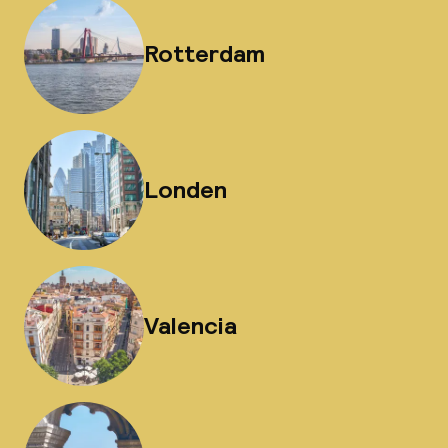
Rotterdam
Londen
Valencia