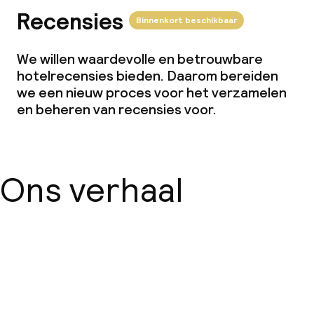
Recensies
Binnenkort beschikbaar
We willen waardevolle en betrouwbare
hotelrecensies bieden. Daarom bereiden
we een nieuw proces voor het verzamelen
en beheren van recensies voor.
Ons verhaal
Over ons