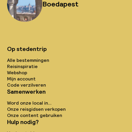
Boedapest
Op stedentrip
Alle bestemmingen
Reisinspiratie
Webshop
Mijn account
Code verzilveren
Samenwerken
Word onze local in...
Onze reisgidsen verkopen
Onze content gebruiken
Hulp nodig?