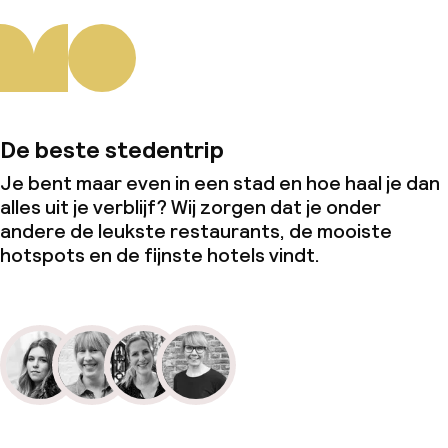
De beste stedentrip
Je bent maar even in een stad en hoe haal je dan
alles uit je verblijf? Wij zorgen dat je onder
andere de leukste restaurants, de mooiste
hotspots en de fijnste hotels vindt.