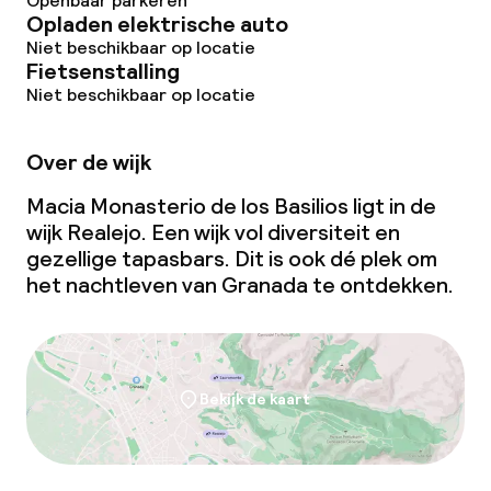
Openbaar parkeren
Opladen elektrische auto
Niet beschikbaar op locatie
Fietsenstalling
Niet beschikbaar op locatie
Over de wijk
Macia Monasterio de los Basilios ligt in de
wijk Realejo. Een wijk vol diversiteit en
gezellige tapasbars. Dit is ook dé plek om
het nachtleven van Granada te ontdekken.
Bekijk de kaart