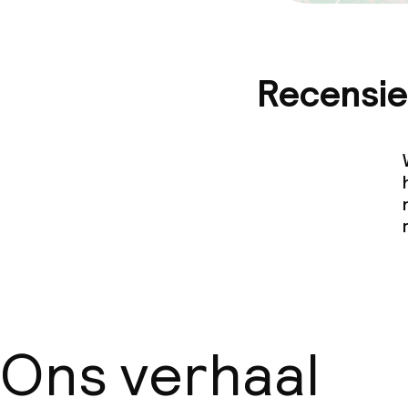
Recensie
Ons verhaal