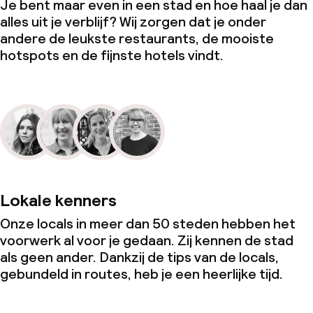
Je bent maar even in een stad en hoe haal je dan
alles uit je verblijf? Wij zorgen dat je onder
andere de leukste restaurants, de mooiste
hotspots en de fijnste hotels vindt.
Lokale kenners
Onze locals in meer dan 50 steden hebben het
voorwerk al voor je gedaan. Zij kennen de stad
als geen ander. Dankzij de tips van de locals,
gebundeld in routes, heb je een heerlijke tijd.