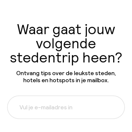
Waar gaat jouw
volgende
stedentrip heen?
Ontvang tips over de leukste steden,
hotels en hotspots in je mailbox.
Aanmelden