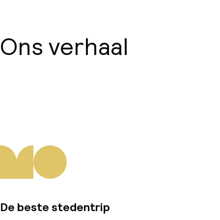
Ons verhaal
Over ons
De beste stedentrip