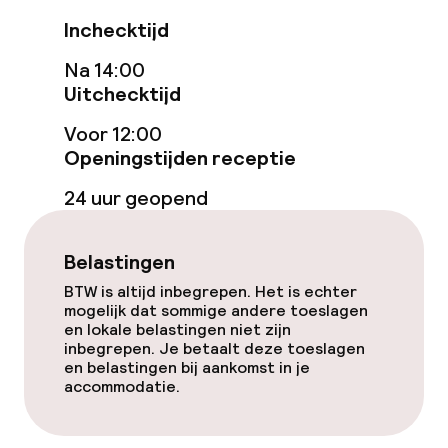
Inchecktijd
Na 14:00
Uitchecktijd
Voor 12:00
Openingstijden receptie
24 uur geopend
Belastingen
BTW is altijd inbegrepen. Het is echter
mogelijk dat sommige andere toeslagen
en lokale belastingen niet zijn
inbegrepen. Je betaalt deze toeslagen
en belastingen bij aankomst in je
accommodatie.