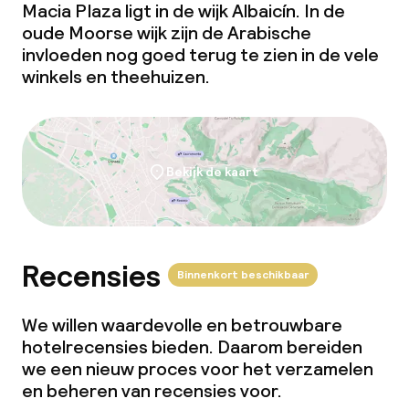
Macia Plaza ligt in de wijk Albaicín. In de
oude Moorse wijk zijn de Arabische
invloeden nog goed terug te zien in de vele
winkels en theehuizen.
Bekijk de kaart
Recensies
Binnenkort beschikbaar
We willen waardevolle en betrouwbare
hotelrecensies bieden. Daarom bereiden
we een nieuw proces voor het verzamelen
en beheren van recensies voor.