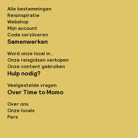
Alle bestemmingen
Reisinspiratie
Webshop
Mijn account
Code verzilveren
Samenwerken
Word onze local in...
Onze reisgidsen verkopen
Onze content gebruiken
Hulp nodig?
Veelgestelde vragen
Over Time to Momo
Over ons
Onze locals
Pers