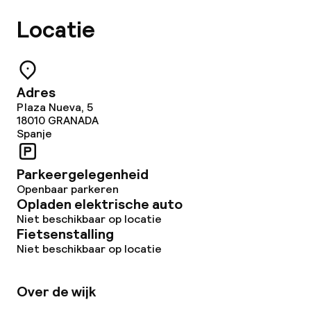
Locatie
Adres
Plaza Nueva, 5
18010
GRANADA
Spanje
Parkeergelegenheid
Openbaar parkeren
Opladen elektrische auto
Niet beschikbaar op locatie
Fietsenstalling
Niet beschikbaar op locatie
Over de wijk