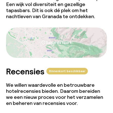
Een wijk vol diversiteit en gezellige
tapasbars. Dit is ook dé plek om het
nachtleven van Granada te ontdekken.
Bekijk de kaart
Recensies
Binnenkort beschikbaar
We willen waardevolle en betrouwbare
hotelrecensies bieden. Daarom bereiden
we een nieuw proces voor het verzamelen
en beheren van recensies voor.