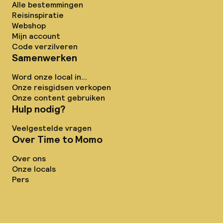
Alle bestemmingen
Reisinspiratie
Webshop
Mijn account
Code verzilveren
Samenwerken
Word onze local in...
Onze reisgidsen verkopen
Onze content gebruiken
Hulp nodig?
Veelgestelde vragen
Over Time to Momo
Over ons
Onze locals
Pers