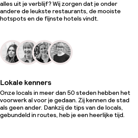
alles uit je verblijf? Wij zorgen dat je onder
andere de leukste restaurants, de mooiste
hotspots en de fijnste hotels vindt.
Lokale kenners
Onze locals in meer dan 50 steden hebben het
voorwerk al voor je gedaan. Zij kennen de stad
als geen ander. Dankzij de tips van de locals,
gebundeld in routes, heb je een heerlijke tijd.