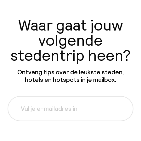
Waar gaat jouw
volgende
stedentrip heen?
Ontvang tips over de leukste steden,
hotels en hotspots in je mailbox.
Aanmelden