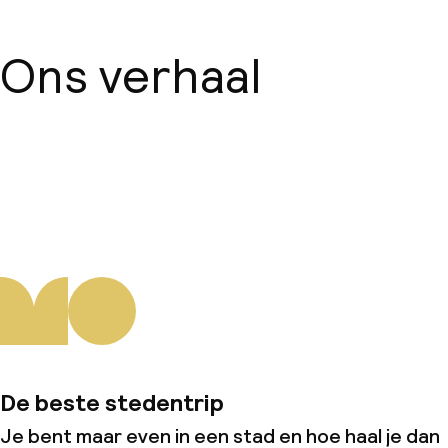
Ons verhaal
Over ons
De beste stedentrip
Je bent maar even in een stad en hoe haal je dan