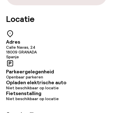
Locatie
Adres
Calle Navas, 24
18009
GRANADA
Spanje
Parkeergelegenheid
Openbaar parkeren
Opladen elektrische auto
Niet beschikbaar op locatie
Fietsenstalling
Niet beschikbaar op locatie