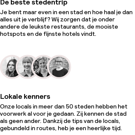
De beste stedentrip
Je bent maar even in een stad en hoe haal je dan
alles uit je verblijf? Wij zorgen dat je onder
andere de leukste restaurants, de mooiste
hotspots en de fijnste hotels vindt.
Lokale kenners
Onze locals in meer dan 50 steden hebben het
voorwerk al voor je gedaan. Zij kennen de stad
als geen ander. Dankzij de tips van de locals,
gebundeld in routes, heb je een heerlijke tijd.