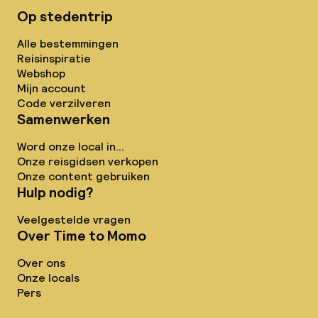
Op stedentrip
Alle bestemmingen
Reisinspiratie
Webshop
Mijn account
Code verzilveren
Samenwerken
Word onze local in...
Onze reisgidsen verkopen
Onze content gebruiken
Hulp nodig?
Veelgestelde vragen
Over Time to Momo
Over ons
Onze locals
Pers