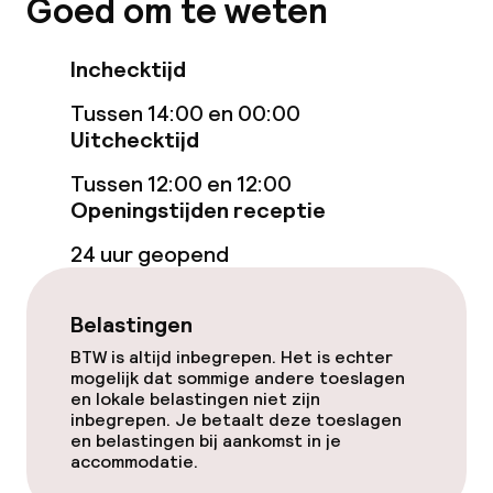
Goed om te weten
Overal rookvrij
Inchecktijd
Tussen 14:00 en 00:00
Uitchecktijd
Tussen 12:00 en 12:00
Openingstijden receptie
24 uur geopend
Belastingen
BTW is altijd inbegrepen. Het is echter
mogelijk dat sommige andere toeslagen
en lokale belastingen niet zijn
inbegrepen. Je betaalt deze toeslagen
en belastingen bij aankomst in je
accommodatie.