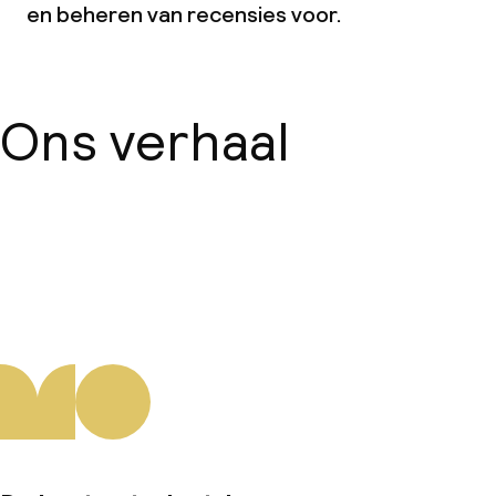
en beheren van recensies voor.
Ons verhaal
Over ons