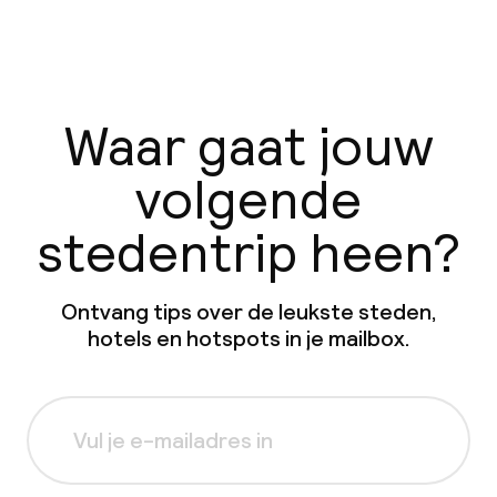
Waar gaat jouw
volgende
stedentrip heen?
Ontvang tips over de leukste steden,
hotels en hotspots in je mailbox.