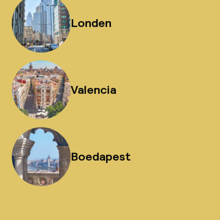
Londen
Valencia
Boedapest