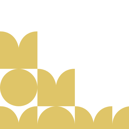
Aanmelden