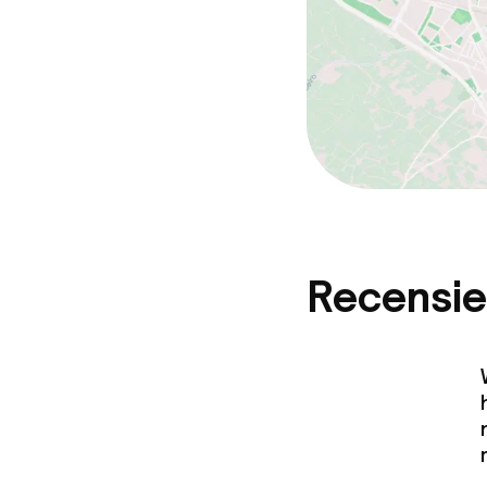
Recensie