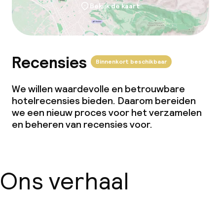
Bekijk de kaart
Recensies
Binnenkort beschikbaar
We willen waardevolle en betrouwbare
hotelrecensies bieden. Daarom bereiden
we een nieuw proces voor het verzamelen
en beheren van recensies voor.
Ons verhaal