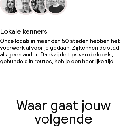
Lokale kenners
Onze locals in meer dan 50 steden hebben het
voorwerk al voor je gedaan. Zij kennen de stad
als geen ander. Dankzij de tips van de locals,
gebundeld in routes, heb je een heerlijke tijd.
Waar gaat jouw
volgende