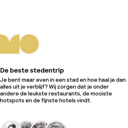
Over ons
De beste stedentrip
Je bent maar even in een stad en hoe haal je dan
alles uit je verblijf? Wij zorgen dat je onder
andere de leukste restaurants, de mooiste
hotspots en de fijnste hotels vindt.