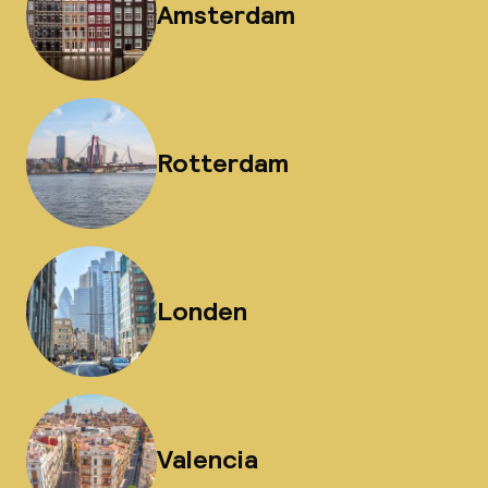
Amsterdam
Rotterdam
Londen
Valencia