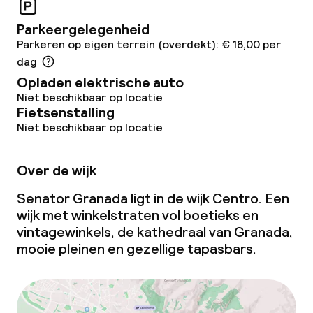
Parkeergelegenheid
Parkeren op eigen terrein (overdekt): € 18,00 per
dag
Opladen elektrische auto
Niet beschikbaar op locatie
Fietsenstalling
Niet beschikbaar op locatie
Over de wijk
Senator Granada ligt in de wijk Centro. Een
wijk met winkelstraten vol boetieks en
vintagewinkels, de kathedraal van Granada,
mooie pleinen en gezellige tapasbars.