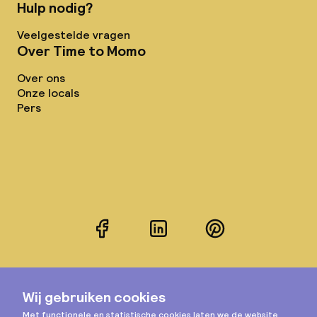
Hulp nodig?
Veelgestelde vragen
Over Time to Momo
Over ons
Onze locals
Pers
Facebook
LinkedIn
Pinterest
Instagram