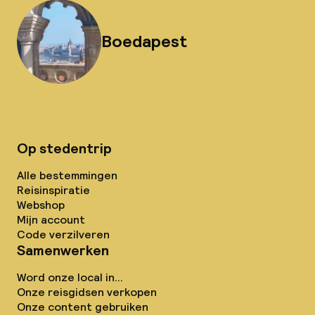
Boedapest
Op stedentrip
Alle bestemmingen
Reisinspiratie
Webshop
Mijn account
Code verzilveren
Samenwerken
Word onze local in...
Onze reisgidsen verkopen
Onze content gebruiken