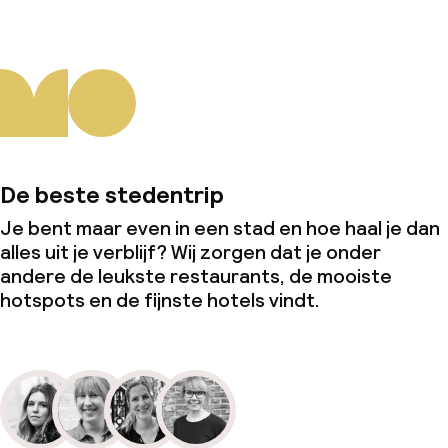
De beste stedentrip
Je bent maar even in een stad en hoe haal je dan
alles uit je verblijf? Wij zorgen dat je onder
andere de leukste restaurants, de mooiste
hotspots en de fijnste hotels vindt.