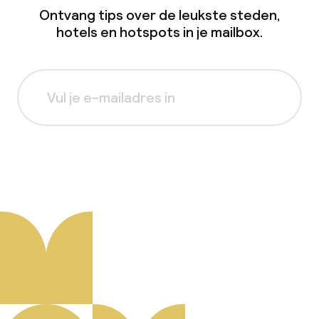
Ontvang tips over de leukste steden,
hotels en hotspots in je mailbox.
Aanmelden