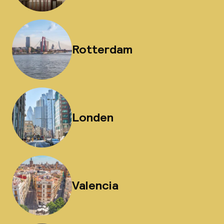
Rotterdam
Londen
Valencia