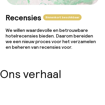
Recensies
Binnenkort beschikbaar
We willen waardevolle en betrouwbare
hotelrecensies bieden. Daarom bereiden
we een nieuw proces voor het verzamelen
en beheren van recensies voor.
Ons verhaal
Over ons