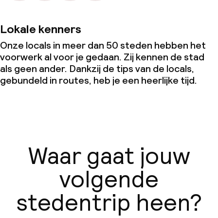
Lokale kenners
Onze locals in meer dan 50 steden hebben het
voorwerk al voor je gedaan. Zij kennen de stad
als geen ander. Dankzij de tips van de locals,
gebundeld in routes, heb je een heerlijke tijd.
Waar gaat jouw
volgende
stedentrip heen?