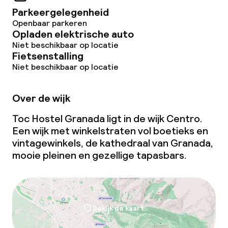
Parkeergelegenheid
Openbaar parkeren
Opladen elektrische auto
Niet beschikbaar op locatie
Fietsenstalling
Niet beschikbaar op locatie
Over de wijk
Toc Hostel Granada ligt in de wijk Centro.
Een wijk met winkelstraten vol boetieks en
vintagewinkels, de kathedraal van Granada,
mooie pleinen en gezellige tapasbars.
Bekijk de kaart