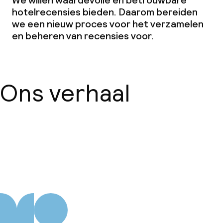
We willen waardevolle en betrouwbare
hotelrecensies bieden. Daarom bereiden
we een nieuw proces voor het verzamelen
en beheren van recensies voor.
Ons verhaal
Over ons