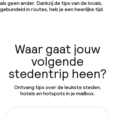
als geen ander. Dankzij de tips van de locals,
gebundeld in routes, heb je een heerlijke tijd.
Waar gaat jouw
volgende
stedentrip heen?
Ontvang tips over de leukste steden,
hotels en hotspots in je mailbox.