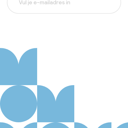
Aanmelden