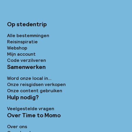
Op stedentrip
Alle bestemmingen
Reisinspiratie
Webshop
Mijn account
Code verzilveren
Samenwerken
Word onze local in...
Onze reisgidsen verkopen
Onze content gebruiken
Hulp nodig?
Veelgestelde vragen
Over Time to Momo
Over ons