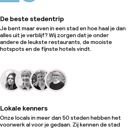
De beste stedentrip
Je bent maar even in een stad en hoe haal je dan
alles uit je verblijf? Wij zorgen dat je onder
andere de leukste restaurants, de mooiste
hotspots en de fijnste hotels vindt.
Lokale kenners
Onze locals in meer dan 50 steden hebben het
voorwerk al voor je gedaan. Zij kennen de stad