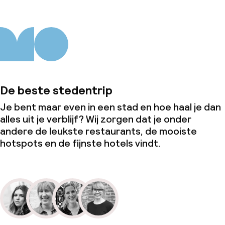
De beste stedentrip
Je bent maar even in een stad en hoe haal je dan
alles uit je verblijf? Wij zorgen dat je onder
andere de leukste restaurants, de mooiste
hotspots en de fijnste hotels vindt.