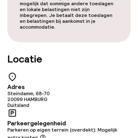
mogelijk dat sommige andere toeslagen
en lokale belastingen niet zijn
inbegrepen. Je betaalt deze toeslagen
en belastingen bij aankomst in je
accommodatie.
Locatie
Adres
Steindamm, 68-70
20099
HAMBURG
Duitsland
Parkeergelegenheid
Parkeren op eigen terrein (overdekt): Mogelijk
extra kosten