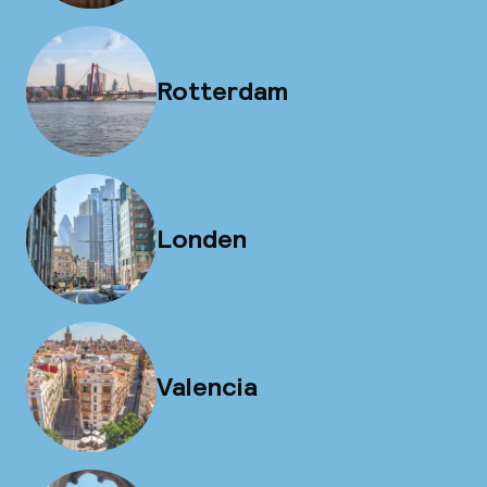
Rotterdam
Londen
Valencia