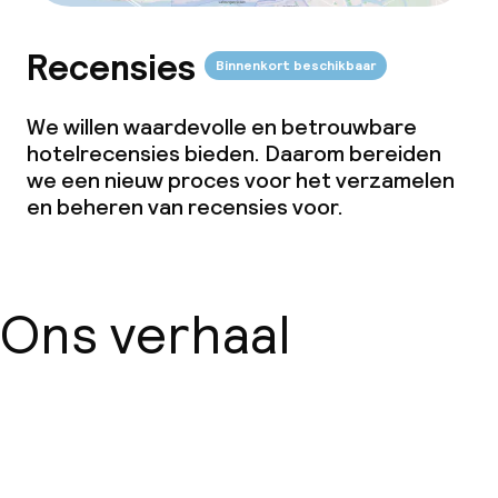
Recensies
Binnenkort beschikbaar
We willen waardevolle en betrouwbare
hotelrecensies bieden. Daarom bereiden
we een nieuw proces voor het verzamelen
en beheren van recensies voor.
Ons verhaal
Over ons