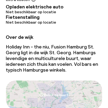
Opladen elektrische auto
Niet beschikbaar op locatie
Fietsenstalling
Niet beschikbaar op locatie
Over de wijk
Holiday Inn - the niu, Fusion Hamburg St.
Georg ligt in de wijk St. Georg. Hamburgs
levendige en multiculturele buurt, waar
iedereen zich thuis kan voelen. Vol bars en
typisch Hamburgse winkels.
Bekijk de kaart