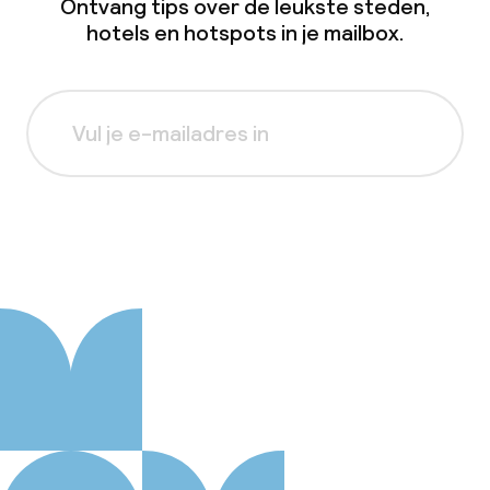
Ontvang tips over de leukste steden,
hotels en hotspots in je mailbox.
Aanmelden