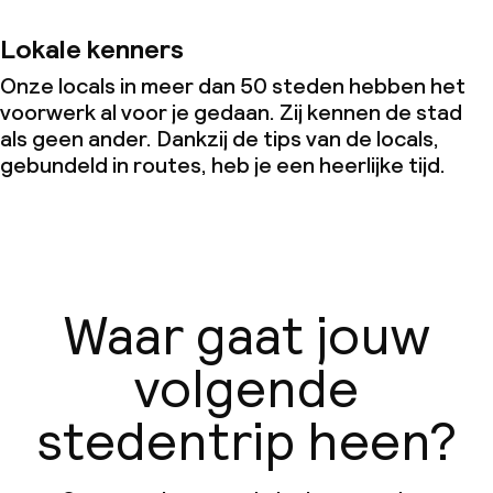
Lokale kenners
Onze locals in meer dan 50 steden hebben het
voorwerk al voor je gedaan. Zij kennen de stad
als geen ander. Dankzij de tips van de locals,
gebundeld in routes, heb je een heerlijke tijd.
Waar gaat jouw
volgende
stedentrip heen?