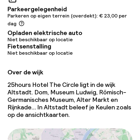
Parkeergelegenheid
Parkeren op eigen terrein (overdekt): € 23,00 per
dag
Opladen elektrische auto
Niet beschikbaar op locatie
Fietsenstalling
Niet beschikbaar op locatie
Over de wijk
25hours Hotel The Circle ligt in de wijk
Altstadt. Dom, Museum Ludwig, Römisch-
Germanisches Museum, Alter Markt en
Rijnkade… In Altstadt beleef je Keulen zoals
op de ansichtkaarten.