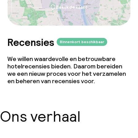
Bekijk de kaart
Recensies
Binnenkort beschikbaar
We willen waardevolle en betrouwbare
hotelrecensies bieden. Daarom bereiden
we een nieuw proces voor het verzamelen
en beheren van recensies voor.
Ons verhaal