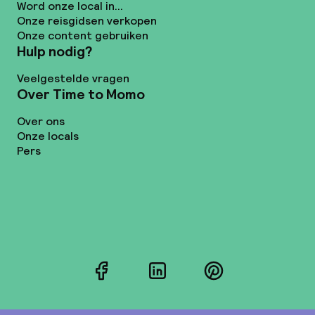
Word onze local in...
Onze reisgidsen verkopen
Onze content gebruiken
Hulp nodig?
Veelgestelde vragen
Over Time to Momo
Over ons
Onze locals
Pers
Facebook
LinkedIn
Pinterest