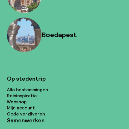
Boedapest
Op stedentrip
Alle bestemmingen
Reisinspiratie
Webshop
Mijn account
Code verzilveren
Samenwerken