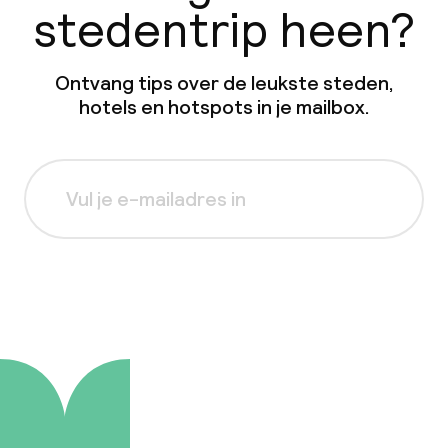
stedentrip heen?
Ontvang tips over de leukste steden,
hotels en hotspots in je mailbox.
Aanmelden