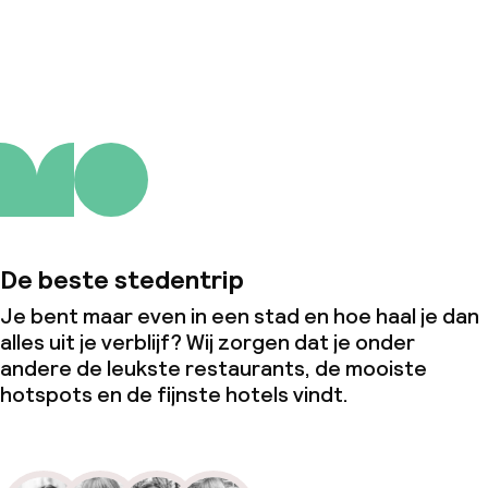
Over ons
De beste stedentrip
Je bent maar even in een stad en hoe haal je dan
alles uit je verblijf? Wij zorgen dat je onder
andere de leukste restaurants, de mooiste
hotspots en de fijnste hotels vindt.