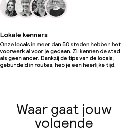
Lokale kenners
Onze locals in meer dan 50 steden hebben het
voorwerk al voor je gedaan. Zij kennen de stad
als geen ander. Dankzij de tips van de locals,
gebundeld in routes, heb je een heerlijke tijd.
Waar gaat jouw
volgende