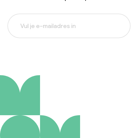
Aanmelden