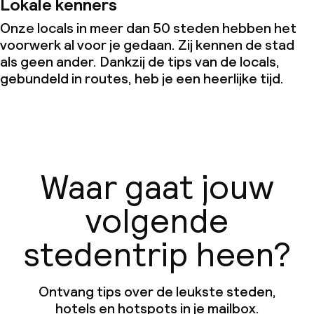
Lokale kenners
Onze locals in meer dan 50 steden hebben het
voorwerk al voor je gedaan. Zij kennen de stad
als geen ander. Dankzij de tips van de locals,
gebundeld in routes, heb je een heerlijke tijd.
Waar gaat jouw
volgende
stedentrip heen?
Ontvang tips over de leukste steden,
hotels en hotspots in je mailbox.