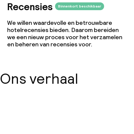
Recensies
Binnenkort beschikbaar
We willen waardevolle en betrouwbare
hotelrecensies bieden. Daarom bereiden
we een nieuw proces voor het verzamelen
en beheren van recensies voor.
Ons verhaal
Over ons