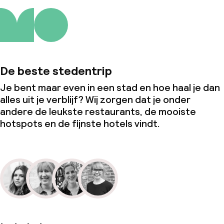
De beste stedentrip
Je bent maar even in een stad en hoe haal je dan
alles uit je verblijf? Wij zorgen dat je onder
andere de leukste restaurants, de mooiste
hotspots en de fijnste hotels vindt.