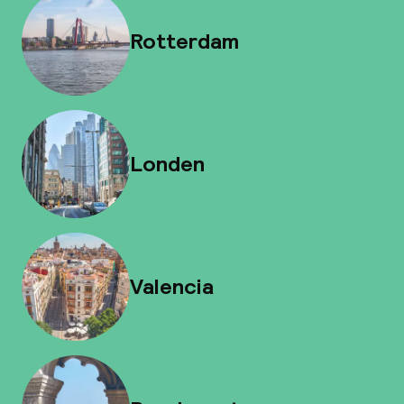
Rotterdam
Londen
Valencia