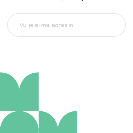
Aanmelden