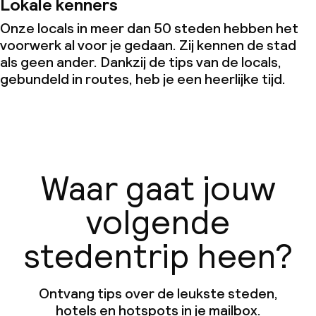
Lokale kenners
Onze locals in meer dan 50 steden hebben het
voorwerk al voor je gedaan. Zij kennen de stad
als geen ander. Dankzij de tips van de locals,
gebundeld in routes, heb je een heerlijke tijd.
Waar gaat jouw
volgende
stedentrip heen?
Ontvang tips over de leukste steden,
hotels en hotspots in je mailbox.