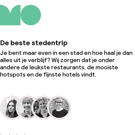
De beste stedentrip
Je bent maar even in een stad en hoe haal je dan
alles uit je verblijf? Wij zorgen dat je onder
andere de leukste restaurants, de mooiste
hotspots en de fijnste hotels vindt.