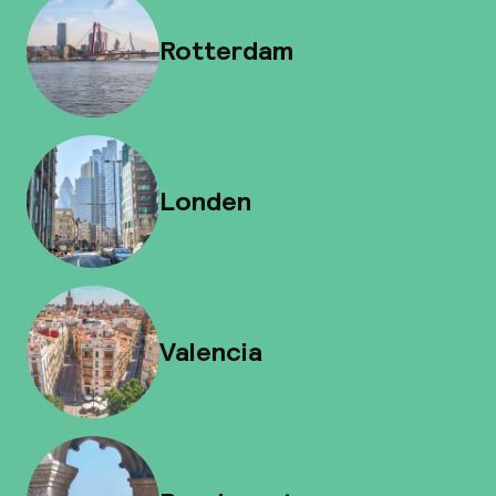
Rotterdam
Londen
Valencia