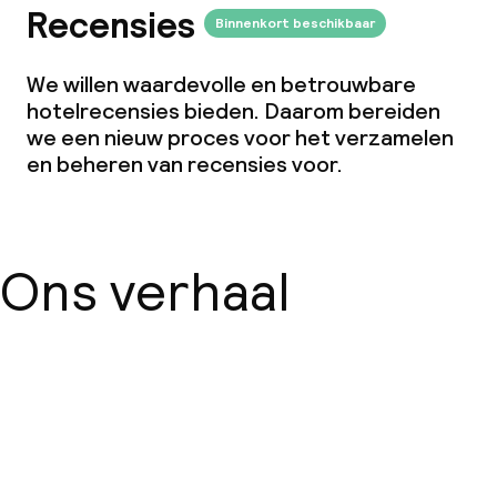
Recensies
Binnenkort beschikbaar
We willen waardevolle en betrouwbare
hotelrecensies bieden. Daarom bereiden
we een nieuw proces voor het verzamelen
en beheren van recensies voor.
Ons verhaal
Over ons