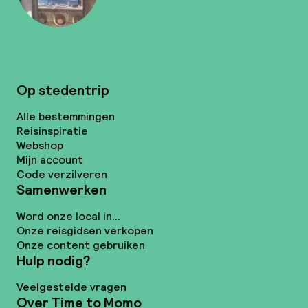
Op stedentrip
Alle bestemmingen
Reisinspiratie
Webshop
Mijn account
Code verzilveren
Samenwerken
Word onze local in...
Onze reisgidsen verkopen
Onze content gebruiken
Hulp nodig?
Veelgestelde vragen
Over Time to Momo