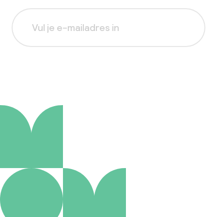
Aanmelden