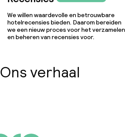
We willen waardevolle en betrouwbare
hotelrecensies bieden. Daarom bereiden
we een nieuw proces voor het verzamelen
en beheren van recensies voor.
Ons verhaal
Over ons