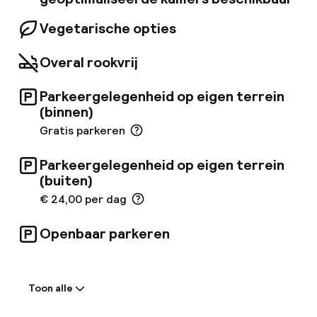
Vegetarische opties
Overal rookvrij
Parkeergelegenheid op eigen terrein
(binnen)
Gratis parkeren
Parkeergelegenheid op eigen terrein
(buiten)
€ 24,00 per dag
Openbaar parkeren
Welkom
Toon alle
Receptie: 24 uur geopend