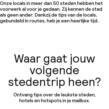
Onze locals in meer dan 50 steden hebben het
voorwerk al voor je gedaan. Zij kennen de stad
als geen ander. Dankzij de tips van de locals,
gebundeld in routes, heb je een heerlijke tijd.
Waar gaat jouw
volgende
stedentrip heen?
Ontvang tips over de leukste steden,
hotels en hotspots in je mailbox.