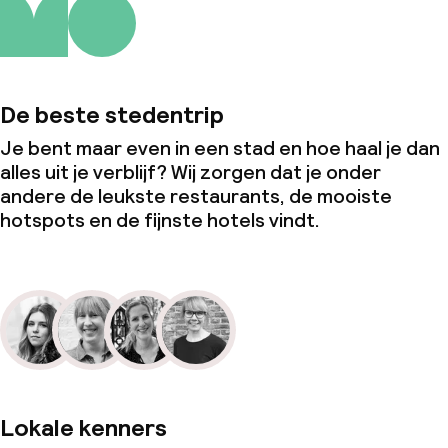
De beste stedentrip
Je bent maar even in een stad en hoe haal je dan
alles uit je verblijf? Wij zorgen dat je onder
andere de leukste restaurants, de mooiste
hotspots en de fijnste hotels vindt.
Lokale kenners