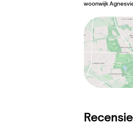
woonwijk Agnesvie
Recensie