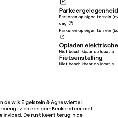
Parkeergelegenheid
3
Parkeren op eigen terrein (o
dag
Parkeren op eigen terrein (bu
Opladen elektrische
Niet beschikbaar op locatie
Fietsenstalling
Niet beschikbaar op locatie
 in de wijk Eigelstein & Agnesviertel.
ermengt zich een oer-Keulse sfeer met
 invloed. De rust keert terug in de