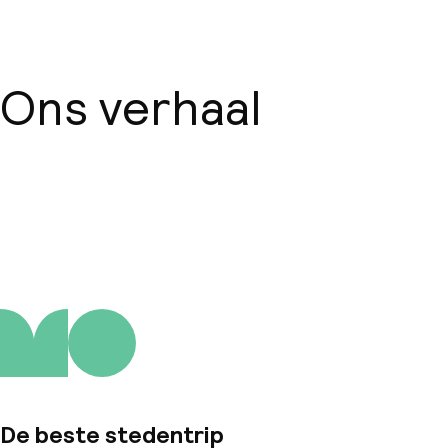
Ons verhaal
Over ons
De beste stedentrip