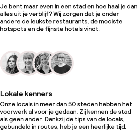
Je bent maar even in een stad en hoe haal je dan
alles uit je verblijf? Wij zorgen dat je onder
andere de leukste restaurants, de mooiste
hotspots en de fijnste hotels vindt.
Lokale kenners
Onze locals in meer dan 50 steden hebben het
voorwerk al voor je gedaan. Zij kennen de stad
als geen ander. Dankzij de tips van de locals,
gebundeld in routes, heb je een heerlijke tijd.