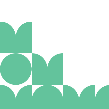
Aanmelden