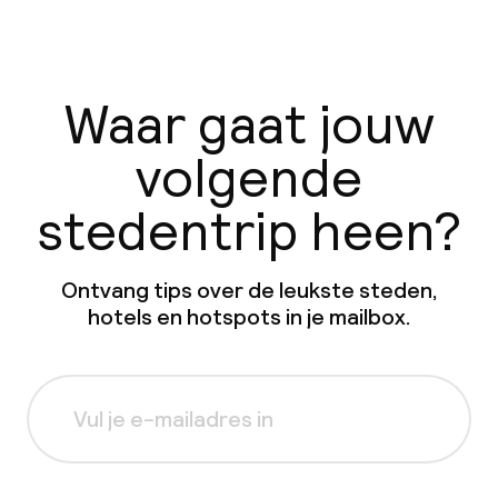
Waar gaat jouw
volgende
stedentrip heen?
Ontvang tips over de leukste steden,
hotels en hotspots in je mailbox.