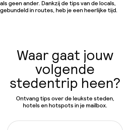
als geen ander. Dankzij de tips van de locals,
gebundeld in routes, heb je een heerlijke tijd.
Waar gaat jouw
volgende
stedentrip heen?
Ontvang tips over de leukste steden,
hotels en hotspots in je mailbox.