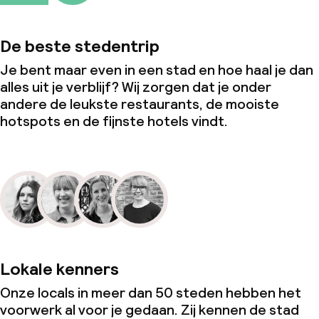
Overal rookvrij
De beste stedentrip
Je bent maar even in een stad en hoe haal je dan
alles uit je verblijf? Wij zorgen dat je onder
andere de leukste restaurants, de mooiste
hotspots en de fijnste hotels vindt.
Lokale kenners
Onze locals in meer dan 50 steden hebben het
voorwerk al voor je gedaan. Zij kennen de stad