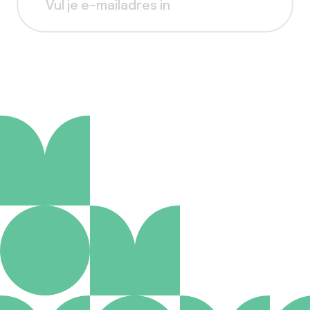
Aanmelden