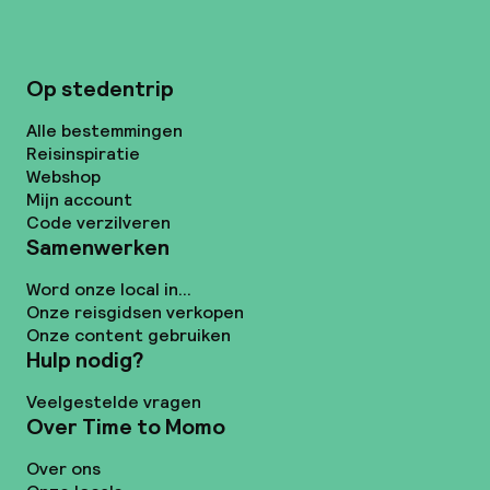
Op stedentrip
Alle bestemmingen
Reisinspiratie
Webshop
Mijn account
Code verzilveren
Samenwerken
Word onze local in...
Onze reisgidsen verkopen
Onze content gebruiken
Hulp nodig?
Veelgestelde vragen
Over Time to Momo
Over ons