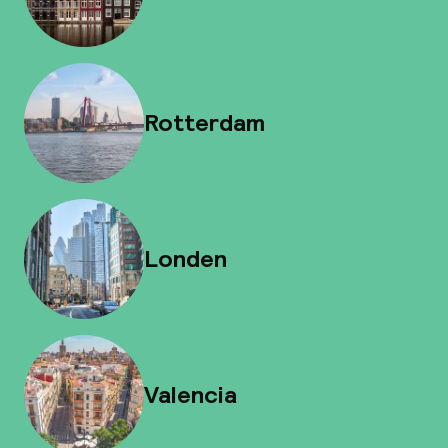
Rotterdam
Londen
Valencia