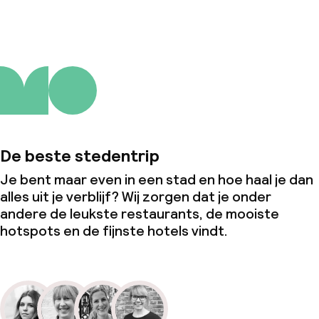
De beste stedentrip
Je bent maar even in een stad en hoe haal je dan
alles uit je verblijf? Wij zorgen dat je onder
andere de leukste restaurants, de mooiste
hotspots en de fijnste hotels vindt.