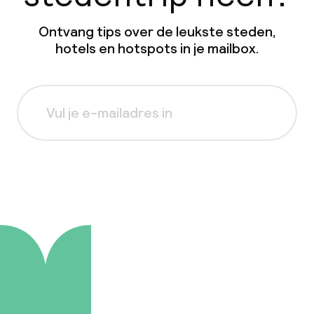
Ontvang tips over de leukste steden,
hotels en hotspots in je mailbox.
Aanmelden