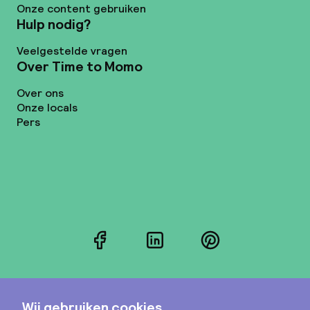
Onze content gebruiken
Hulp nodig?
Veelgestelde vragen
Over Time to Momo
Over ons
Onze locals
Pers
Facebook
LinkedIn
Pinterest
Instagram