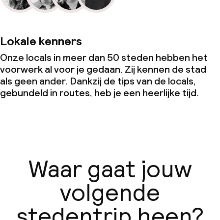
Lokale kenners
Onze locals in meer dan 50 steden hebben het
voorwerk al voor je gedaan. Zij kennen de stad
als geen ander. Dankzij de tips van de locals,
gebundeld in routes, heb je een heerlijke tijd.
Waar gaat jouw
volgende
stedentrip heen?