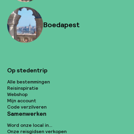
Boedapest
Op stedentrip
Alle bestemmingen
Reisinspiratie
Webshop
Mijn account
Code verzilveren
Samenwerken
Word onze local in...
Onze reisgidsen verkopen