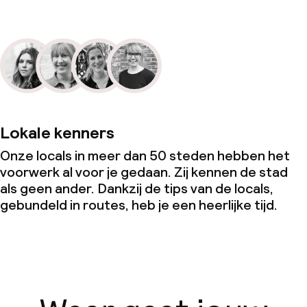
Lokale kenners
Onze locals in meer dan 50 steden hebben het
voorwerk al voor je gedaan. Zij kennen de stad
als geen ander. Dankzij de tips van de locals,
gebundeld in routes, heb je een heerlijke tijd.