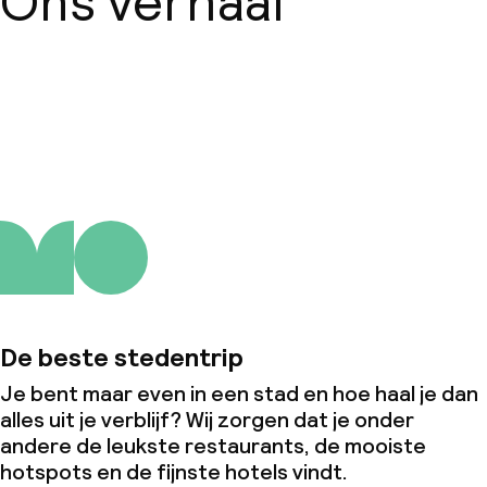
Ons verhaal
Over ons
De beste stedentrip
Je bent maar even in een stad en hoe haal je dan
alles uit je verblijf? Wij zorgen dat je onder
andere de leukste restaurants, de mooiste
hotspots en de fijnste hotels vindt.