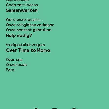
Code verzilveren
Samenwerken
Word onze local in...
Onze reisgidsen verkopen
Onze content gebruiken
Hulp nodig?
Veelgestelde vragen
Over Time to Momo
Over ons
Onze locals
Pers