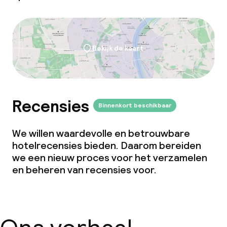
Bekijk de kaart
Recensies
Binnenkort beschikbaar
We willen waardevolle en betrouwbare
hotelrecensies bieden. Daarom bereiden
we een nieuw proces voor het verzamelen
en beheren van recensies voor.