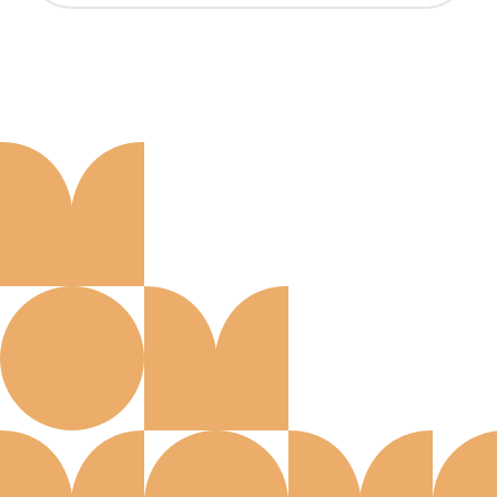
Aanmelden