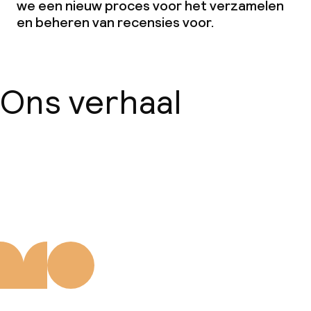
we een nieuw proces voor het verzamelen
en beheren van recensies voor.
Ons verhaal
Over ons