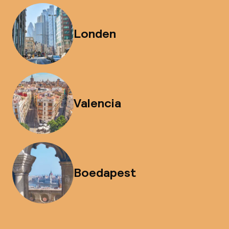
Londen
Valencia
Boedapest