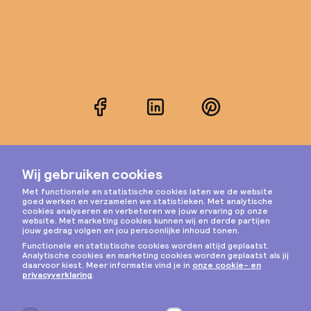
Facebook
LinkedIn
Pinterest
Instagram
Privacy & cookies