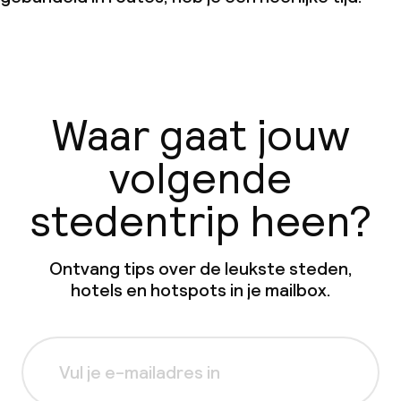
Waar gaat jouw
volgende
stedentrip heen?
Ontvang tips over de leukste steden,
hotels en hotspots in je mailbox.