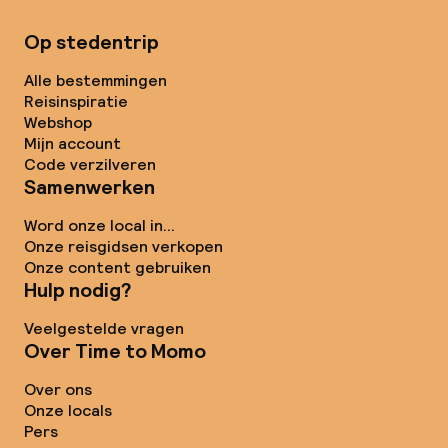
Op stedentrip
Alle bestemmingen
Reisinspiratie
Webshop
Mijn account
Code verzilveren
Samenwerken
Word onze local in...
Onze reisgidsen verkopen
Onze content gebruiken
Hulp nodig?
Veelgestelde vragen
Over Time to Momo
Over ons
Onze locals
Pers